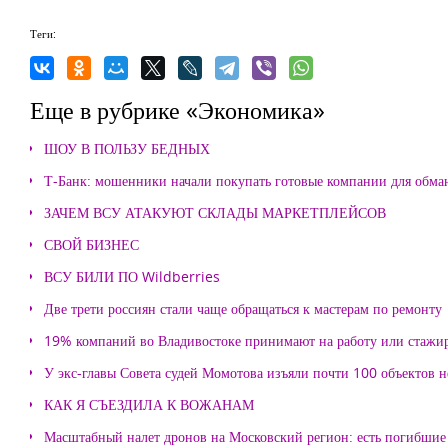
Теги:
Еще в рубрике «Экономика»
ШОУ В ПОЛЬЗУ БЕДНЫХ
Т-Банк: мошенники начали покупать готовые компании для обма
ЗАЧЕМ ВСУ АТАКУЮТ СКЛАДЫ МАРКЕТПЛЕЙСОВ
СВОЙ БИЗНЕС
ВСУ БИЛИ ПО Wildberries
Две трети россиян стали чаще обращаться к мастерам по ремонту
19% компаний во Владивостоке принимают на работу или стажи
У экс-главы Совета судей Момотова изъяли почти 100 объектов
КАК Я СЪЕЗДИЛА К ВОЖАНАМ
Масштабный налет дронов на Московский регион: есть погибшие