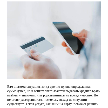
Вам знакома ситуация, когда срочно нужна определенная
сумма денег, но в банках отказываются выдавать кредит? Брать
взаймы у знакомых или родственников не всегда уместно. Но
не стоит расстраиваться, поскольку выход из ситуации
существует. Такая услуга, как займ на карту, поможет решить