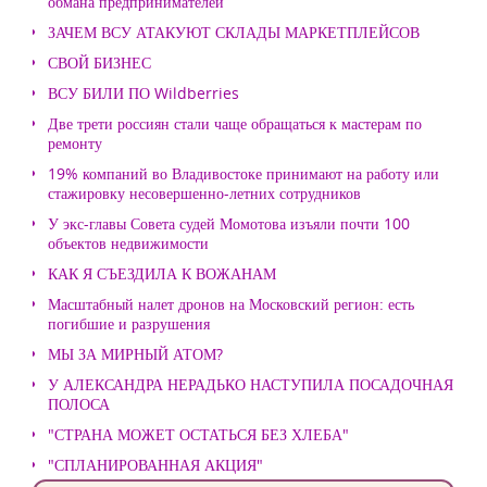
обмана предпринимателей
ЗАЧЕМ ВСУ АТАКУЮТ СКЛАДЫ МАРКЕТПЛЕЙСОВ
СВОЙ БИЗНЕС
ВСУ БИЛИ ПО Wildberries
Две трети россиян стали чаще обращаться к мастерам по
ремонту
19% компаний во Владивостоке принимают на работу или
стажировку несовершенно-летних сотрудников
У экс-главы Совета судей Момотова изъяли почти 100
объектов недвижимости
КАК Я СЪЕЗДИЛА К ВОЖАНАМ
Масштабный налет дронов на Московский регион: есть
погибшие и разрушения
МЫ ЗА МИРНЫЙ АТОМ?
У АЛЕКСАНДРА НЕРАДЬКО НАСТУПИЛА ПОСАДОЧНАЯ
ПОЛОСА
"СТРАНА МОЖЕТ ОСТАТЬСЯ БЕЗ ХЛЕБА"
"СПЛАНИРОВАННАЯ АКЦИЯ"