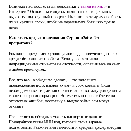
Возникает вопрос: есть ли недостатки у
займа на карту
в
Интернете? Основным минусом является то, что финансы
выдаются под крупный процент. Именно поэтому лучше брать
их на краткие сроки, чтобы не переплатить большую сумму
денег.
Как взять кредит в компании Сервис «Займ без
процентов»?
Компания предлагает лучшие условия для получения денег в
кредит без лишних проблем. Если у вас возникли
непредвиденные финансовые сложности, обращайтесь на сайт
в любое время суток.
Все, что вам необходимо сделать, – это заполнить
предложенные поля, выбрав сумму и срок кредита. Сюда
необходимо ввести фамилию, имя и отчество, дату рождения, а
также прочую информацию. Внимательно проверяйте ее на
отсутствие ошибок, поскольку в выдаче займа вам могут
отказать.
После этого необходимо указать паспортные данные.
Понадобится также ИНН код, который стоит заранее
подготовить. Укажите вид занятости и средний доход, который