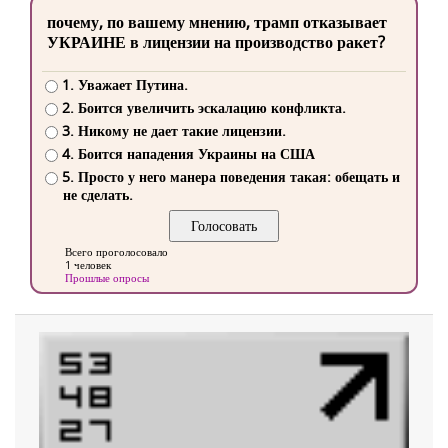
почему, по вашему мнению, трамп отказывает
УКРАИНЕ в лицензии на производство ракет?
1. Уважает Путина.
2. Боится увеличить эскалацию конфликта.
3. Никому не дает такие лицензии.
4. Боится нападения Украины на США
5. Просто у него манера поведения такая: обещать и
не сделать.
Всего проголосовало
1 человек
Прошлые опросы