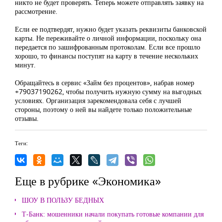
никто не будет проверять. Теперь можете отправлять заявку на
рассмотрение.
Если ее подтвердят, нужно будет указать реквизиты банковской
карты. Не переживайте о личной информации, поскольку она
передается по зашифрованным протоколам. Если все прошло
хорошо, то финансы поступят на карту в течение нескольких
минут.
Обращайтесь в сервис «Займ без процентов», набрав номер
+79037190262, чтобы получить нужную сумму на выгодных
условиях. Организация зарекомендовала себя с лучшей
стороны, поэтому о ней вы найдете только положительные
отзывы.
Теги:
Еще в рубрике «Экономика»
ШОУ В ПОЛЬЗУ БЕДНЫХ
Т-Банк: мошенники начали покупать готовые компании для