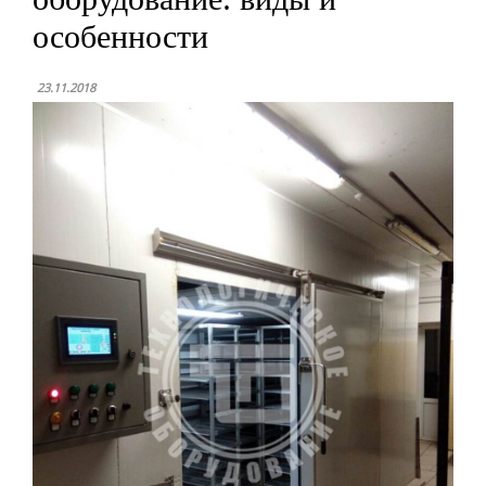
особенности
23.11.2018