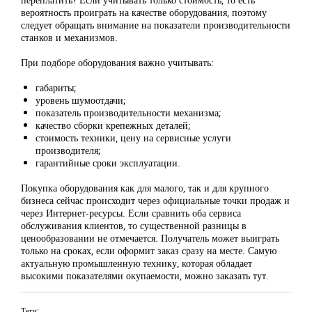
вероятность проиграть на качестве оборудования, поэтому
следует обращать внимание на показатели производительности
станков и механизмов.
При подборе оборудования важно учитывать:
габариты;
уровень шумоотдачи;
показатель производительности механизма;
качество сборки крепежных деталей;
стоимость техники, цену на сервисные услуги
производителя;
гарантийные сроки эксплуатации.
Покупка оборудования как для малого, так и для крупного
бизнеса сейчас происходит через официальные точки продаж и
через Интернет-ресурсы. Если сравнить оба сервиса
обслуживания клиентов, то существенной разницы в
ценообразовании не отмечается. Получатель может выиграть
только на сроках, если оформит заказ сразу на месте. Самую
актуальную промышленную технику, которая обладает
высокими показателями окупаемости, можно заказать тут.
Теги: