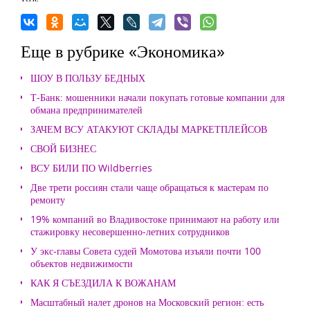
Еще в рубрике «Экономика»
ШОУ В ПОЛЬЗУ БЕДНЫХ
Т-Банк: мошенники начали покупать готовые компании для
обмана предпринимателей
ЗАЧЕМ ВСУ АТАКУЮТ СКЛАДЫ МАРКЕТПЛЕЙСОВ
СВОЙ БИЗНЕС
ВСУ БИЛИ ПО Wildberries
Две трети россиян стали чаще обращаться к мастерам по
ремонту
19% компаний во Владивостоке принимают на работу или
стажировку несовершенно-летних сотрудников
У экс-главы Совета судей Момотова изъяли почти 100
объектов недвижимости
КАК Я СЪЕЗДИЛА К ВОЖАНАМ
Масштабный налет дронов на Московский регион: есть