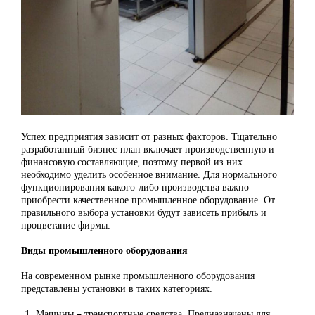
Успех предприятия зависит от разных факторов. Тщательно
разработанный бизнес-план включает производственную и
финансовую составляющие, поэтому первой из них
необходимо уделить особенное внимание. Для нормального
функционирования какого-либо производства важно
приобрести качественное промышленное оборудование. От
правильного выбора установки будут зависеть прибыль и
процветание фирмы.
Виды промышленного оборудования
На современном рынке промышленного оборудования
представлены установки в таких категориях.
Машины – транспортные средства. Предназначены для