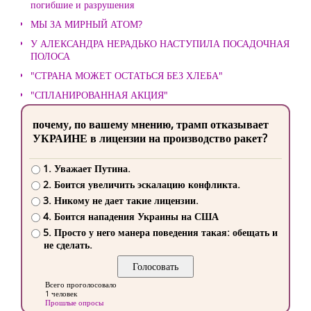
погибшие и разрушения
МЫ ЗА МИРНЫЙ АТОМ?
У АЛЕКСАНДРА НЕРАДЬКО НАСТУПИЛА ПОСАДОЧНАЯ
ПОЛОСА
"СТРАНА МОЖЕТ ОСТАТЬСЯ БЕЗ ХЛЕБА"
"СПЛАНИРОВАННАЯ АКЦИЯ"
почему, по вашему мнению, трамп отказывает
УКРАИНЕ в лицензии на производство ракет?
1. Уважает Путина.
2. Боится увеличить эскалацию конфликта.
3. Никому не дает такие лицензии.
4. Боится нападения Украины на США
5. Просто у него манера поведения такая: обещать и
не сделать.
Всего проголосовало
1 человек
Прошлые опросы