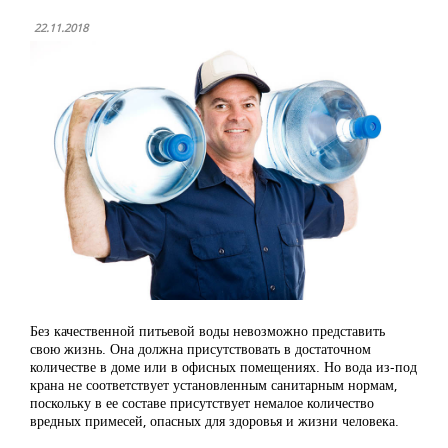
22.11.2018
Без качественной питьевой воды невозможно представить
свою жизнь. Она должна присутствовать в достаточном
количестве в доме или в офисных помещениях. Но вода из-под
крана не соответствует установленным санитарным нормам,
поскольку в ее составе присутствует немалое количество
вредных примесей, опасных для здоровья и жизни человека.