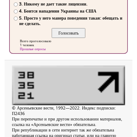
3. Никому не дает такие лицензии.
4. Боится нападения Украины на США
5. Просто у него манера поведения такая: обещать и
не сделать.
Всего проголосовало
1 человек
Прошлые опросы
© Арсеньевские вести, 1992—2022. Индекс подписки:
П2436
При перепечатке и при другом использовании материалов,
ссылка на «Арсеньевские вести» обязательна.
При републикации в сети интернет так же обязательна
работающая ссылка на оригинал статьи, или на главную