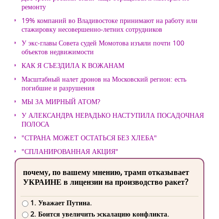
ремонту
19% компаний во Владивостоке принимают на работу или
стажировку несовершенно-летних сотрудников
У экс-главы Совета судей Момотова изъяли почти 100
объектов недвижимости
КАК Я СЪЕЗДИЛА К ВОЖАНАМ
Масштабный налет дронов на Московский регион: есть
погибшие и разрушения
МЫ ЗА МИРНЫЙ АТОМ?
У АЛЕКСАНДРА НЕРАДЬКО НАСТУПИЛА ПОСАДОЧНАЯ
ПОЛОСА
"СТРАНА МОЖЕТ ОСТАТЬСЯ БЕЗ ХЛЕБА"
"СПЛАНИРОВАННАЯ АКЦИЯ"
почему, по вашему мнению, трамп отказывает
УКРАИНЕ в лицензии на производство ракет?
1. Уважает Путина.
2. Боится увеличить эскалацию конфликта.