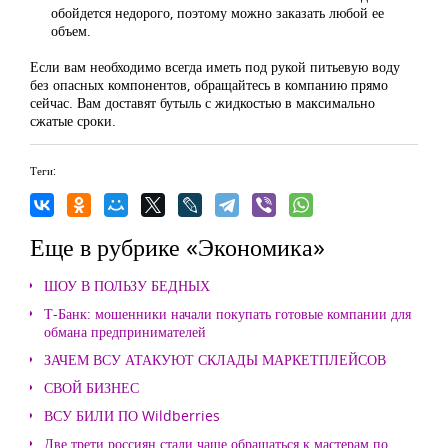
обойдется недорого, поэтому можно заказать любой ее
объем.
Если вам необходимо всегда иметь под рукой питьевую воду
без опасных компонентов, обращайтесь в компанию прямо
сейчас. Вам доставят бутыль с жидкостью в максимально
сжатые сроки.
Теги:
Еще в рубрике «Экономика»
ШОУ В ПОЛЬЗУ БЕДНЫХ
Т-Банк: мошенники начали покупать готовые компании для
обмана предпринимателей
ЗАЧЕМ ВСУ АТАКУЮТ СКЛАДЫ МАРКЕТПЛЕЙСОВ
СВОЙ БИЗНЕС
ВСУ БИЛИ ПО Wildberries
Две трети россиян стали чаще обращаться к мастерам по