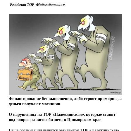
Резидент ТОР «Надеждинская».
Финансирование без выполнения, либо строят приморцы, а
деньги получают москвичи
О нарушениях на ТОР «Надеждинская», которые ставят
под вопрос развитие бизнеса в Приморском крае
Наша организация является резидентом ТОР «Надеждинская».