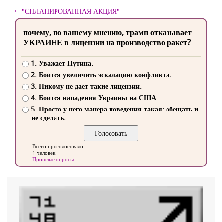
"СПЛАНИРОВАННАЯ АКЦИЯ"
почему, по вашему мнению, трамп отказывает
УКРАИНЕ в лицензии на производство ракет?
1. Уважает Путина.
2. Боится увеличить эскалацию конфликта.
3. Никому не дает такие лицензии.
4. Боится нападения Украины на США
5. Просто у него манера поведения такая: обещать и
не сделать.
Всего проголосовало
1 человек
Прошлые опросы