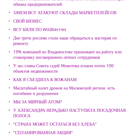
обмана предпринимателей
ЗАЧЕМ ВСУ АТАКУЮТ СКЛАДЫ МАРКЕТПЛЕЙСОВ
СВОЙ БИЗНЕС
ВСУ БИЛИ ПО Wildberries
Две трети россиян стали чаще обращаться к мастерам по
ремонту
19% компаний во Владивостоке принимают на работу или
стажировку несовершенно-летних сотрудников
У экс-главы Совета судей Момотова изъяли почти 100
объектов недвижимости
КАК Я СЪЕЗДИЛА К ВОЖАНАМ
Масштабный налет дронов на Московский регион: есть
погибшие и разрушения
МЫ ЗА МИРНЫЙ АТОМ?
У АЛЕКСАНДРА НЕРАДЬКО НАСТУПИЛА ПОСАДОЧНАЯ
ПОЛОСА
"СТРАНА МОЖЕТ ОСТАТЬСЯ БЕЗ ХЛЕБА"
"СПЛАНИРОВАННАЯ АКЦИЯ"