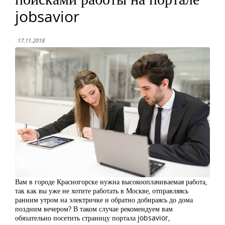
jobsavior
17.11.2018
Вам в городе Красногорске нужна высокооплачиваемая работа,
так как вы уже не хотите работать в Москве, отправляясь
ранним утром на электричке и обратно добираясь до дома
поздним вечером? В таком случае рекомендуем вам
обязательно посетить страницу портала jobsavior,