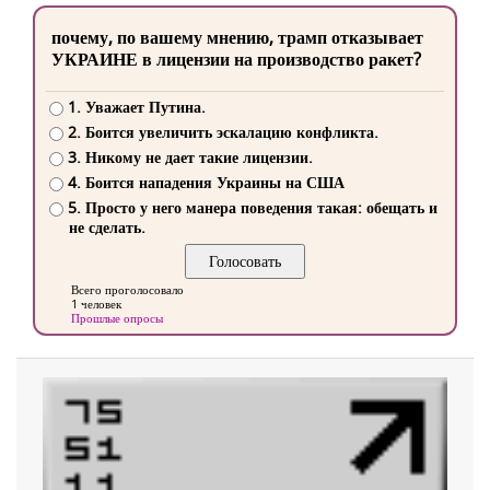
почему, по вашему мнению, трамп отказывает
УКРАИНЕ в лицензии на производство ракет?
1. Уважает Путина.
2. Боится увеличить эскалацию конфликта.
3. Никому не дает такие лицензии.
4. Боится нападения Украины на США
5. Просто у него манера поведения такая: обещать и
не сделать.
Всего проголосовало
1 человек
Прошлые опросы