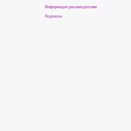
Информация рекламодателям
Подписка