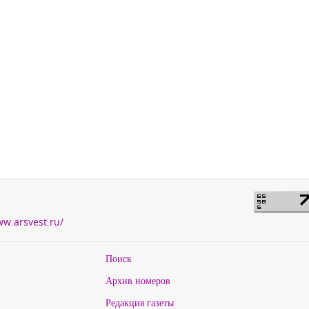
ww.arsvest.ru/
Поиск
Архив номеров
Редакция газеты