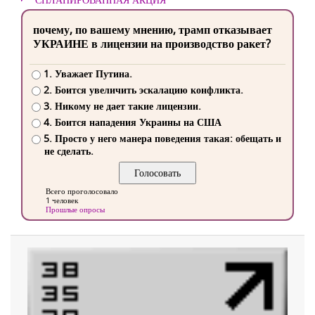
почему, по вашему мнению, трамп отказывает
УКРАИНЕ в лицензии на производство ракет?
1. Уважает Путина.
2. Боится увеличить эскалацию конфликта.
3. Никому не дает такие лицензии.
4. Боится нападения Украины на США
5. Просто у него манера поведения такая: обещать и
не сделать.
Всего проголосовало
1 человек
Прошлые опросы