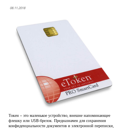
08.11.2018
Токен – это маленькое устройство, внешне напоминающее
флешку или USB-брелок. Предназначен для сохранения
конфиденциальности документов и электронной переписки,