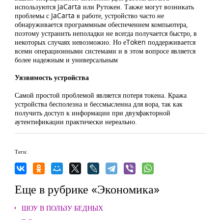
используются JaCarta или Рутокен. Также могут возникать
проблемы с JaCarta в работе, устройство часто не
обнаруживается программным обеспечением компьютера,
поэтому устранить неполадки не всегда получается быстро, в
некоторых случаях невозможно. Но еToken поддерживается
всеми операционными системами и в этом вопросе является
более надежным и универсальным
Уязвимость устройства
Самой простой проблемой является потеря токена. Кража
устройства бесполезна и бессмысленна для вора, так как
получить доступ к информации при двухфакторной
аутентификации практически нереально.
Теги:
Еще в рубрике «Экономика»
ШОУ В ПОЛЬЗУ БЕДНЫХ