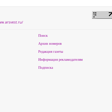
ww.arsvest.ru/
Поиск
Архив номеров
Редакция газеты
Информация рекламодателям
Подписка