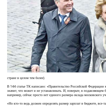
стране в целом тем более).
В 144 статье ТК написано: «Правительство Российской Федерации 
значит, что может и не устанавливать. И, поверьте, в подавляющем 
например, сейчас просто нет единого размера оклада московского учи
«Но кто-то ведь должен определять размер зарплат в бюджете, все-та