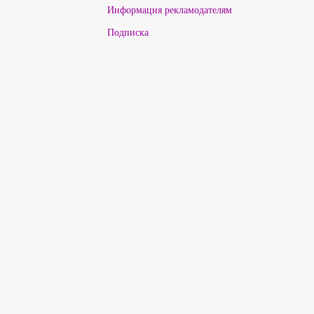
Информация рекламодателям
Подписка