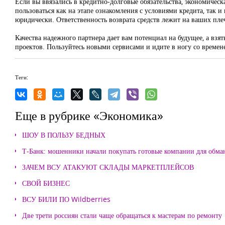
Если вы ввязались в кредитно-долговые обязательства, экономичес
пользоваться как на этапе ознакомления с условиями кредита, так и
юридически. Ответственность возврата средств лежит на ваших пле
Качества надежного партнера дает вам потенциал на будущее, а вз
проектов. Пользуйтесь новыми сервисами и идите в ногу со времен
Теги:
Еще в рубрике «Экономика»
ШОУ В ПОЛЬЗУ БЕДНЫХ
Т-Банк: мошенники начали покупать готовые компании для обма
ЗАЧЕМ ВСУ АТАКУЮТ СКЛАДЫ МАРКЕТПЛЕЙСОВ
СВОЙ БИЗНЕС
ВСУ БИЛИ ПО Wildberries
Две трети россиян стали чаще обращаться к мастерам по ремонту