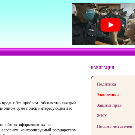
НАВИГАЦИЯ
Политика
Экономика
ь кредит без проблем. Абсолютно каждый
Защита прав
ационном буме поиск интересующей вас
ЖКХ
м займов, оформляют их на
Письма читателей
 алгоритм, контролируемый государством,