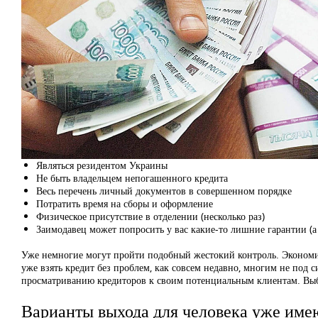
Являться резидентом Украины
Не быть владельцем непогашенного кредита
Весь перечень личный документов в совершенном порядке
Потратить время на сборы и оформление
Физическое присутствие в отделении (несколько раз)
Заимодавец может попросить у вас какие-то лишние гарантии (а
Уже немногие могут пройти подобный жестокий контроль. Экономика
уже взять кредит без проблем, как совсем недавно, многим не под
просматриванию кредиторов к своим потенциальным клиентам. Выбит
Варианты выхода для человека уже име