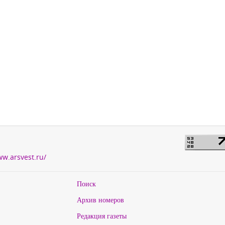
ww.arsvest.ru/
Поиск
Архив номеров
Редакция газеты