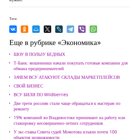
Теги:
Еще в рубрике «Экономика»
ШОУ В ПОЛЬЗУ БЕДНЫХ
Т-Банк: мошенники начали покупать готовые компании для
обмана предпринимателей
ЗАЧЕМ ВСУ АТАКУЮТ СКЛАДЫ МАРКЕТПЛЕЙСОВ
СВОЙ БИЗНЕС
ВСУ БИЛИ ПО Wildberries
Две трети россиян стали чаще обращаться к мастерам по
ремонту
19% компаний во Владивостоке принимают на работу или
стажировку несовершенно-летних сотрудников
У экс-главы Совета судей Момотова изъяли почти 100
объектов недвижимости