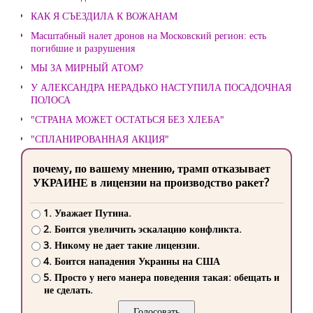
КАК Я СЪЕЗДИЛА К ВОЖАНАМ
Масштабный налет дронов на Московский регион: есть
погибшие и разрушения
МЫ ЗА МИРНЫЙ АТОМ?
У АЛЕКСАНДРА НЕРАДЬКО НАСТУПИЛА ПОСАДОЧНАЯ
ПОЛОСА
"СТРАНА МОЖЕТ ОСТАТЬСЯ БЕЗ ХЛЕБА"
"СПЛАНИРОВАННАЯ АКЦИЯ"
почему, по вашему мнению, трамп отказывает
УКРАИНЕ в лицензии на производство ракет?
1. Уважает Путина.
2. Боится увеличить эскалацию конфликта.
3. Никому не дает такие лицензии.
4. Боится нападения Украины на США
5. Просто у него манера поведения такая: обещать и
не сделать.