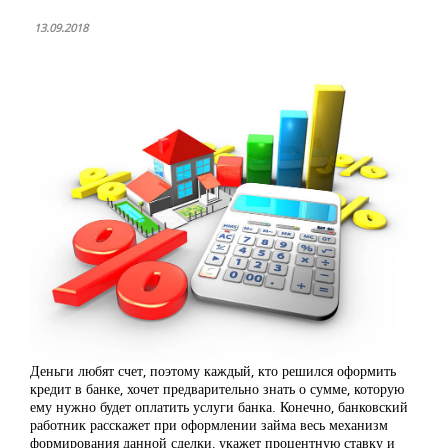
13.09.2018
Деньги любят счет, поэтому каждый, кто решился оформить
кредит в банке, хочет предварительно знать о сумме, которую
ему нужно будет оплатить услуги банка. Конечно, банковский
работник расскажет при оформлении займа весь механизм
формирования данной сделки, укажет процентную ставку и