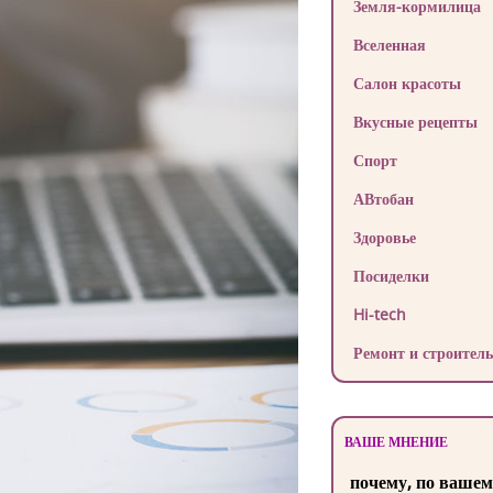
Земля-кормилица
Вселенная
Салон красоты
Вкусные рецепты
Спорт
АВтобан
Здоровье
Посиделки
Hi-tech
Ремонт и строитель
ВАШЕ МНЕНИЕ
почему, по вашем