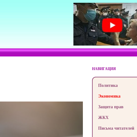
НАВИГАЦИЯ
Политика
Экономика
Защита прав
ЖКХ
Письма читателей