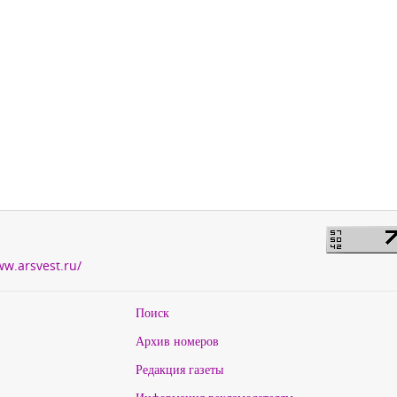
ww.arsvest.ru/
Поиск
Архив номеров
Редакция газеты