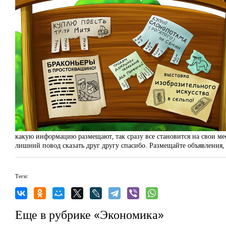
какую информацию размещают, так сразу все становится на свои мест
лишний повод сказать друг другу спасибо. Размещайте объявления, 
Теги:
Еще в рубрике «Экономика»