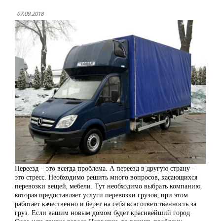
07.09.2018
Переезд – это всегда проблема. А переезд в другую страну –
это стресс. Необходимо решить много вопросов, касающихся
перевозки вещей, мебели. Тут необходимо выбрать компанию,
которая предоставляет услуги перевозки грузов, при этом
работает качественно и берет на себя всю ответственность за
груз. Если вашим новым домом будет красивейший город