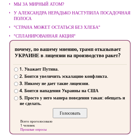
МЫ ЗА МИРНЫЙ АТОМ?
У АЛЕКСАНДРА НЕРАДЬКО НАСТУПИЛА ПОСАДОЧНАЯ
ПОЛОСА
"СТРАНА МОЖЕТ ОСТАТЬСЯ БЕЗ ХЛЕБА"
"СПЛАНИРОВАННАЯ АКЦИЯ"
почему, по вашему мнению, трамп отказывает
УКРАИНЕ в лицензии на производство ракет?
1. Уважает Путина.
2. Боится увеличить эскалацию конфликта.
3. Никому не дает такие лицензии.
4. Боится нападения Украины на США
5. Просто у него манера поведения такая: обещать и
не сделать.
Всего проголосовало
1 человек
Прошлые опросы