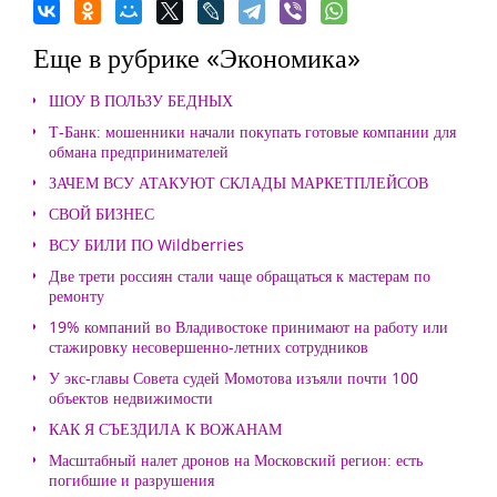
Еще в рубрике «Экономика»
ШОУ В ПОЛЬЗУ БЕДНЫХ
Т-Банк: мошенники начали покупать готовые компании для
обмана предпринимателей
ЗАЧЕМ ВСУ АТАКУЮТ СКЛАДЫ МАРКЕТПЛЕЙСОВ
СВОЙ БИЗНЕС
ВСУ БИЛИ ПО Wildberries
Две трети россиян стали чаще обращаться к мастерам по
ремонту
19% компаний во Владивостоке принимают на работу или
стажировку несовершенно-летних сотрудников
У экс-главы Совета судей Момотова изъяли почти 100
объектов недвижимости
КАК Я СЪЕЗДИЛА К ВОЖАНАМ
Масштабный налет дронов на Московский регион: есть
погибшие и разрушения