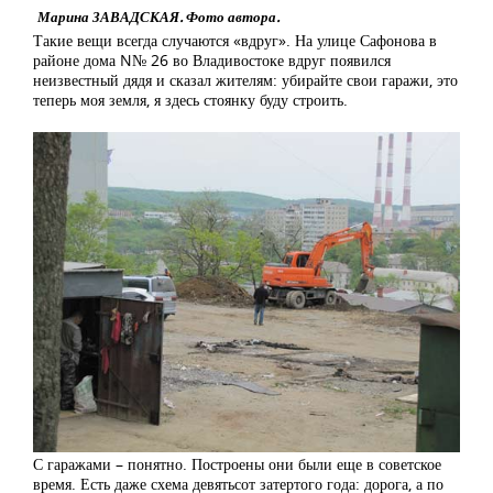
Марина ЗАВАДСКАЯ. Фото автора.
Такие вещи всегда случаются «вдруг». На улице Сафонова в
районе дома N№ 26 во Владивостоке вдруг появился
неизвестный дядя и сказал жителям: убирайте свои гаражи, это
теперь моя земля, я здесь стоянку буду строить.
С гаражами – понятно. Построены они были еще в советское
время. Есть даже схема девятьсот затертого года: дорога, а по