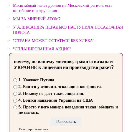
Масштабный налет дронов на Московский регион: есть
погибшие и разрушения
МЫ ЗА МИРНЫЙ АТОМ?
У АЛЕКСАНДРА НЕРАДЬКО НАСТУПИЛА ПОСАДОЧНАЯ
ПОЛОСА
"СТРАНА МОЖЕТ ОСТАТЬСЯ БЕЗ ХЛЕБА"
"СПЛАНИРОВАННАЯ АКЦИЯ"
почему, по вашему мнению, трамп отказывает
УКРАИНЕ в лицензии на производство ракет?
1. Уважает Путина.
2. Боится увеличить эскалацию конфликта.
3. Никому не дает такие лицензии.
4. Боится нападения Украины на США
5. Просто у него манера поведения такая: обещать и
не сделать.
Всего проголосовало