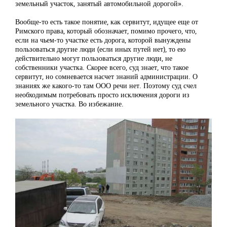
земельный участок, занятый автомобильной дорогой».
Вообще-то есть такое понятие, как сервитут, идущее еще от
Римского права, который обозначает, помимо прочего, что,
если на чьем-то участке есть дорога, которой вынуждены
пользоваться другие люди (если иных путей нет), то ею
действительно могут пользоваться другие люди, не
собственники участка. Скорее всего, суд знает, что такое
сервитут, но сомневается насчет знаний администрации. О
знаниях же какого-то там ООО речи нет. Поэтому суд счел
необходимым потребовать просто исключения дороги из
земельного участка. Во избежание.