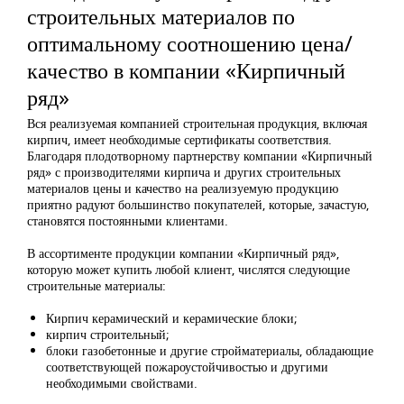
строительных материалов по
оптимальному соотношению цена/
качество в компании «Кирпичный
ряд»
Вся реализуемая компанией строительная продукция, включая
кирпич, имеет необходимые сертификаты соответствия.
Благодаря плодотворному партнерству компании «Кирпичный
ряд» с производителями кирпича и других строительных
материалов цены и качество на реализуемую продукцию
приятно радуют большинство покупателей, которые, зачастую,
становятся постоянными клиентами.
В ассортименте продукции компании «Кирпичный ряд»,
которую может купить любой клиент, числятся следующие
строительные материалы:
Кирпич керамический и керамические блоки;
кирпич строительный;
блоки газобетонные и другие стройматериалы, обладающие
соответствующей пожароустойчивостью и другими
необходимыми свойствами.