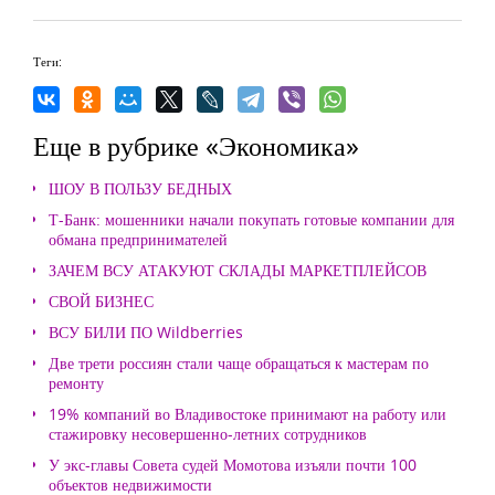
Теги:
Еще в рубрике «Экономика»
ШОУ В ПОЛЬЗУ БЕДНЫХ
Т-Банк: мошенники начали покупать готовые компании для
обмана предпринимателей
ЗАЧЕМ ВСУ АТАКУЮТ СКЛАДЫ МАРКЕТПЛЕЙСОВ
СВОЙ БИЗНЕС
ВСУ БИЛИ ПО Wildberries
Две трети россиян стали чаще обращаться к мастерам по
ремонту
19% компаний во Владивостоке принимают на работу или
стажировку несовершенно-летних сотрудников
У экс-главы Совета судей Момотова изъяли почти 100
объектов недвижимости