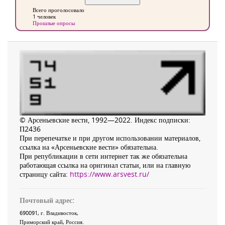
Всего проголосовало
1 человек
Прошлые опросы
© Арсеньевские вести, 1992—2022. Индекс подписки:
П2436
При перепечатке и при другом использовании материалов,
ссылка на «Арсеньевские вести» обязательна.
При републикации в сети интернет так же обязательна
работающая ссылка на оригинал статьи, или на главную
страницу сайта:
https://www.arsvest.ru/
Почтовый адрес:
690091
, г.
Владивосток
,
Приморский край
,
Россия
.