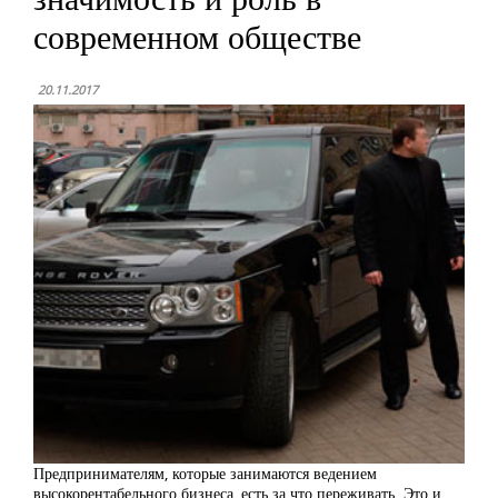
современном обществе
20.11.2017
Предпринимателям, которые занимаются ведением
высокорентабельного бизнеса, есть за что переживать. Это и