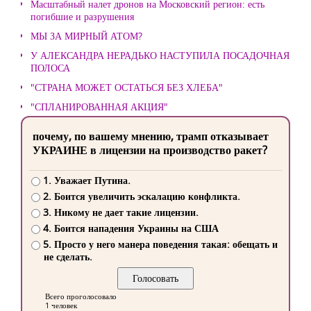
Масштабный налет дронов на Московский регион: есть
погибшие и разрушения
МЫ ЗА МИРНЫЙ АТОМ?
У АЛЕКСАНДРА НЕРАДЬКО НАСТУПИЛА ПОСАДОЧНАЯ
ПОЛОСА
"СТРАНА МОЖЕТ ОСТАТЬСЯ БЕЗ ХЛЕБА"
"СПЛАНИРОВАННАЯ АКЦИЯ"
почему, по вашему мнению, трамп отказывает
УКРАИНЕ в лицензии на производство ракет?
1. Уважает Путина.
2. Боится увеличить эскалацию конфликта.
3. Никому не дает такие лицензии.
4. Боится нападения Украины на США
5. Просто у него манера поведения такая: обещать и
не сделать.
Всего проголосовало
1 человек