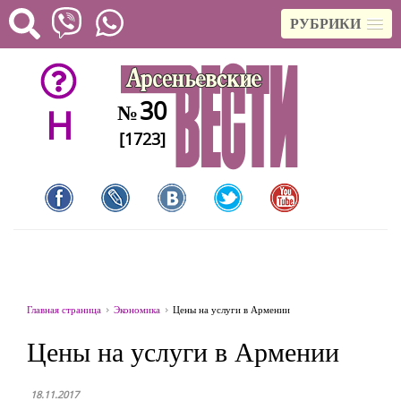
РУБРИКИ
30
№
H
[1723]
Главная страница
Экономика
Цены на услуги в Армении
Цены на услуги в Армении
18.11.2017