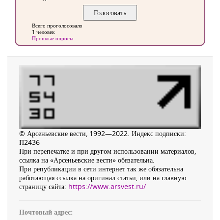
Всего проголосовало
1 человек
Прошлые опросы
© Арсеньевские вести, 1992—2022. Индекс подписки:
П2436
При перепечатке и при другом использовании материалов,
ссылка на «Арсеньевские вести» обязательна.
При републикации в сети интернет так же обязательна
работающая ссылка на оригинал статьи, или на главную
страницу сайта:
https://www.arsvest.ru/
Почтовый адрес: