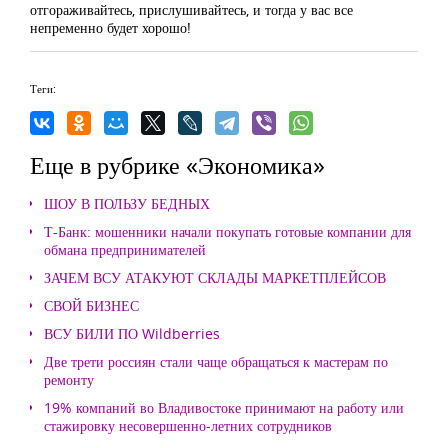
отгораживайтесь, прислушивайтесь, и тогда у вас все
непременно будет хорошо!
Теги:
Еще в рубрике «Экономика»
ШОУ В ПОЛЬЗУ БЕДНЫХ
Т-Банк: мошенники начали покупать готовые компании для
обмана предпринимателей
ЗАЧЕМ ВСУ АТАКУЮТ СКЛАДЫ МАРКЕТПЛЕЙСОВ
СВОЙ БИЗНЕС
ВСУ БИЛИ ПО Wildberries
Две трети россиян стали чаще обращаться к мастерам по
ремонту
19% компаний во Владивостоке принимают на работу или
стажировку несовершенно-летних сотрудников