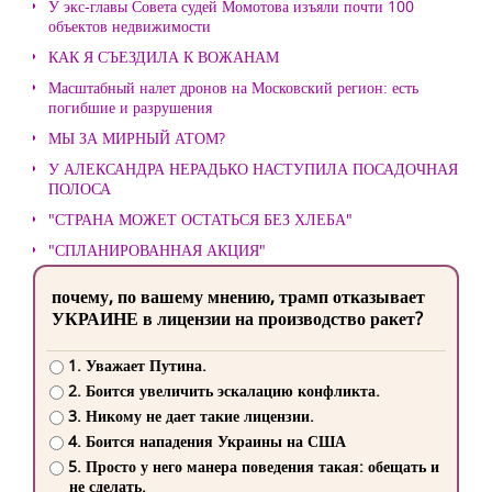
У экс-главы Совета судей Момотова изъяли почти 100
объектов недвижимости
КАК Я СЪЕЗДИЛА К ВОЖАНАМ
Масштабный налет дронов на Московский регион: есть
погибшие и разрушения
МЫ ЗА МИРНЫЙ АТОМ?
У АЛЕКСАНДРА НЕРАДЬКО НАСТУПИЛА ПОСАДОЧНАЯ
ПОЛОСА
"СТРАНА МОЖЕТ ОСТАТЬСЯ БЕЗ ХЛЕБА"
"СПЛАНИРОВАННАЯ АКЦИЯ"
почему, по вашему мнению, трамп отказывает
УКРАИНЕ в лицензии на производство ракет?
1. Уважает Путина.
2. Боится увеличить эскалацию конфликта.
3. Никому не дает такие лицензии.
4. Боится нападения Украины на США
5. Просто у него манера поведения такая: обещать и
не сделать.