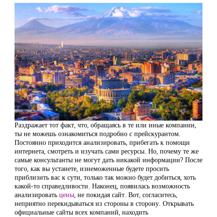
Раздражает тот факт, что, обращаясь в те или иные компании,
ты не можешь ознакомиться подробно с прейскурантом.
Постоянно приходится анализировать, прибегать к помощи
интернета, смотреть и изучать сами ресурсы. Но, почему те же
самые консультанты не могут дать никакой информации? После
того, как вы устанете, изнеможенные будете просить
приблизить вас к сути, только так можно будет добиться, хоть
какой-то справедливости. Наконец, появилась возможность
анализировать
цены
, не покидая сайт. Вот, согласитесь,
неприятно перекидываться из стороны в сторону. Открывать
официальные сайты всех компаний, находить