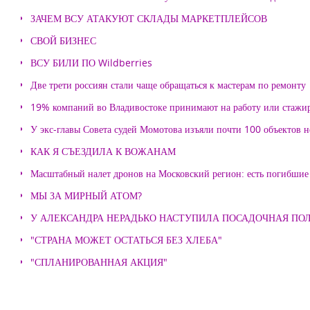
ЗАЧЕМ ВСУ АТАКУЮТ СКЛАДЫ МАРКЕТПЛЕЙСОВ
СВОЙ БИЗНЕС
ВСУ БИЛИ ПО Wildberries
Две трети россиян стали чаще обращаться к мастерам по ремонту
19% компаний во Владивостоке принимают на работу или стажи
У экс-главы Совета судей Момотова изъяли почти 100 объектов
КАК Я СЪЕЗДИЛА К ВОЖАНАМ
Масштабный налет дронов на Московский регион: есть погибшие
МЫ ЗА МИРНЫЙ АТОМ?
У АЛЕКСАНДРА НЕРАДЬКО НАСТУПИЛА ПОСАДОЧНАЯ ПО
"СТРАНА МОЖЕТ ОСТАТЬСЯ БЕЗ ХЛЕБА"
"СПЛАНИРОВАННАЯ АКЦИЯ"