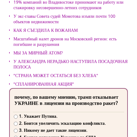
19% компаний во Владивостоке принимают на работу или
стажировку несовершенно-летних сотрудников
У экс-главы Совета судей Момотова изъяли почти 100
объектов недвижимости
КАК Я СЪЕЗДИЛА К ВОЖАНАМ
Масштабный налет дронов на Московский регион: есть
погибшие и разрушения
МЫ ЗА МИРНЫЙ АТОМ?
У АЛЕКСАНДРА НЕРАДЬКО НАСТУПИЛА ПОСАДОЧНАЯ
ПОЛОСА
"СТРАНА МОЖЕТ ОСТАТЬСЯ БЕЗ ХЛЕБА"
"СПЛАНИРОВАННАЯ АКЦИЯ"
почему, по вашему мнению, трамп отказывает
УКРАИНЕ в лицензии на производство ракет?
1. Уважает Путина.
2. Боится увеличить эскалацию конфликта.
3. Никому не дает такие лицензии.