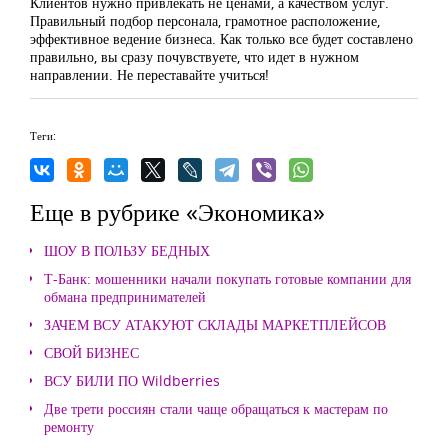
Клиентов нужно привлекать не ценами, а качеством услуг.
Правильный подбор персонала, грамотное расположение,
эффективное ведение бизнеса. Как только все будет составлено
правильно, вы сразу почувствуете, что идет в нужном
направлении. Не переставайте учиться!
Теги:
Еще в рубрике «Экономика»
ШОУ В ПОЛЬЗУ БЕДНЫХ
Т-Банк: мошенники начали покупать готовые компании для
обмана предпринимателей
ЗАЧЕМ ВСУ АТАКУЮТ СКЛАДЫ МАРКЕТПЛЕЙСОВ
СВОЙ БИЗНЕС
ВСУ БИЛИ ПО Wildberries
Две трети россиян стали чаще обращаться к мастерам по
ремонту