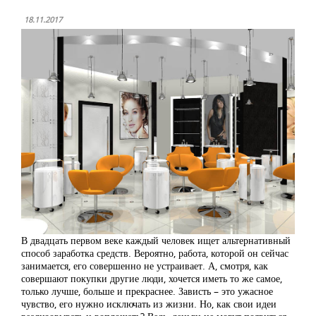
18.11.2017
В двадцать первом веке каждый человек ищет альтернативный
способ заработка средств. Вероятно, работа, которой он сейчас
занимается, его совершенно не устраивает. А, смотря, как
совершают покупки другие люди, хочется иметь то же самое,
только лучше, больше и прекраснее. Зависть – это ужасное
чувство, его нужно исключать из жизни. Но, как свои идеи