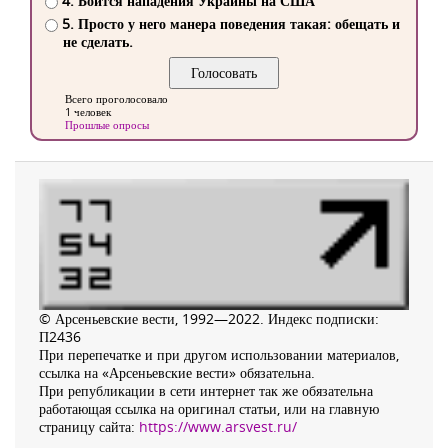
4. Боится нападения Украины на США
5. Просто у него манера поведения такая: обещать и
не сделать.
Всего проголосовало
1 человек
Прошлые опросы
© Арсеньевские вести, 1992—2022. Индекс подписки:
П2436
При перепечатке и при другом использовании материалов,
ссылка на «Арсеньевские вести» обязательна.
При републикации в сети интернет так же обязательна
работающая ссылка на оригинал статьи, или на главную
страницу сайта:
https://www.arsvest.ru/