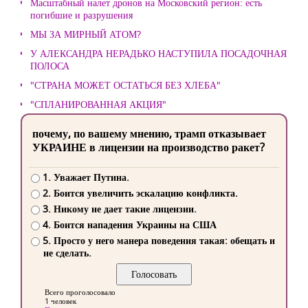
Масштабный налет дронов на Московский регион: есть
погибшие и разрушения
МЫ ЗА МИРНЫЙ АТОМ?
У АЛЕКСАНДРА НЕРАДЬКО НАСТУПИЛА ПОСАДОЧНАЯ
ПОЛОСА
"СТРАНА МОЖЕТ ОСТАТЬСЯ БЕЗ ХЛЕБА"
"СПЛАНИРОВАННАЯ АКЦИЯ"
почему, по вашему мнению, трамп отказывает
УКРАИНЕ в лицензии на производство ракет?
1. Уважает Путина.
2. Боится увеличить эскалацию конфликта.
3. Никому не дает такие лицензии.
4. Боится нападения Украины на США
5. Просто у него манера поведения такая: обещать и
не сделать.
Всего проголосовало
1 человек