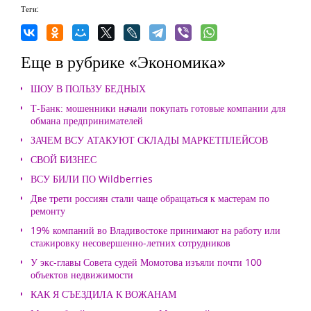
Теги:
Еще в рубрике «Экономика»
ШОУ В ПОЛЬЗУ БЕДНЫХ
Т-Банк: мошенники начали покупать готовые компании для
обмана предпринимателей
ЗАЧЕМ ВСУ АТАКУЮТ СКЛАДЫ МАРКЕТПЛЕЙСОВ
СВОЙ БИЗНЕС
ВСУ БИЛИ ПО Wildberries
Две трети россиян стали чаще обращаться к мастерам по
ремонту
19% компаний во Владивостоке принимают на работу или
стажировку несовершенно-летних сотрудников
У экс-главы Совета судей Момотова изъяли почти 100
объектов недвижимости
КАК Я СЪЕЗДИЛА К ВОЖАНАМ