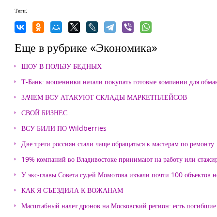
Теги:
Еще в рубрике «Экономика»
ШОУ В ПОЛЬЗУ БЕДНЫХ
Т-Банк: мошенники начали покупать готовые компании для обма
ЗАЧЕМ ВСУ АТАКУЮТ СКЛАДЫ МАРКЕТПЛЕЙСОВ
СВОЙ БИЗНЕС
ВСУ БИЛИ ПО Wildberries
Две трети россиян стали чаще обращаться к мастерам по ремонту
19% компаний во Владивостоке принимают на работу или стажи
У экс-главы Совета судей Момотова изъяли почти 100 объектов
КАК Я СЪЕЗДИЛА К ВОЖАНАМ
Масштабный налет дронов на Московский регион: есть погибшие