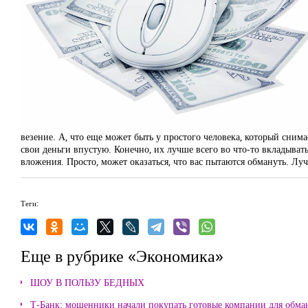
везение. А, что еще может быть у простого человека, который снима
свои деньги впустую. Конечно, их лучше всего во что-то вкладывать.
вложения. Просто, может оказаться, что вас пытаются обмануть. Луч
Теги:
Еще в рубрике «Экономика»
ШОУ В ПОЛЬЗУ БЕДНЫХ
Т-Банк: мошенники начали покупать готовые компании для обма