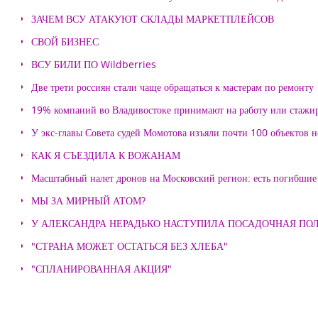
ЗАЧЕМ ВСУ АТАКУЮТ СКЛАДЫ МАРКЕТПЛЕЙСОВ
СВОЙ БИЗНЕС
ВСУ БИЛИ ПО Wildberries
Две трети россиян стали чаще обращаться к мастерам по ремонту
19% компаний во Владивостоке принимают на работу или стажи
У экс-главы Совета судей Момотова изъяли почти 100 объектов
КАК Я СЪЕЗДИЛА К ВОЖАНАМ
Масштабный налет дронов на Московский регион: есть погибшие
МЫ ЗА МИРНЫЙ АТОМ?
У АЛЕКСАНДРА НЕРАДЬКО НАСТУПИЛА ПОСАДОЧНАЯ ПО
"СТРАНА МОЖЕТ ОСТАТЬСЯ БЕЗ ХЛЕБА"
"СПЛАНИРОВАННАЯ АКЦИЯ"