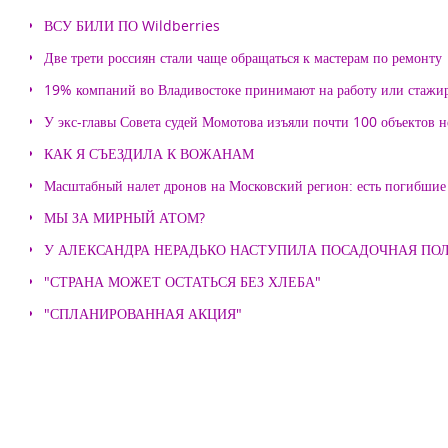
ВСУ БИЛИ ПО Wildberries
Две трети россиян стали чаще обращаться к мастерам по ремонту
19% компаний во Владивостоке принимают на работу или стажи
У экс-главы Совета судей Момотова изъяли почти 100 объектов
КАК Я СЪЕЗДИЛА К ВОЖАНАМ
Масштабный налет дронов на Московский регион: есть погибшие
МЫ ЗА МИРНЫЙ АТОМ?
У АЛЕКСАНДРА НЕРАДЬКО НАСТУПИЛА ПОСАДОЧНАЯ ПО
"СТРАНА МОЖЕТ ОСТАТЬСЯ БЕЗ ХЛЕБА"
"СПЛАНИРОВАННАЯ АКЦИЯ"