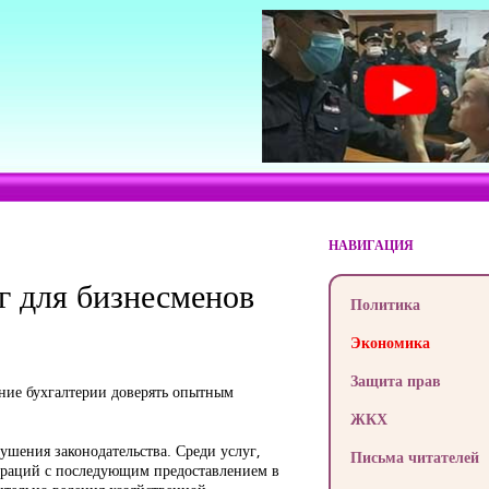
НАВИГАЦИЯ
г для бизнесменов
Политика
Экономика
Защита прав
ение бухгалтерии доверять опытным
ЖКХ
ушения законодательства. Среди услуг,
Письма читателей
лараций с последующим предоставлением в