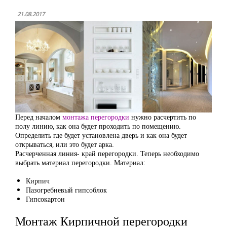
21.08.2017
Перед началом
монтажа перегородки
нужно расчертить по
полу линию, как она будет проходить по помещению.
Определить где будет установлена дверь и как она будет
открываться, или это будет арка.
Расчерченная линия- край перегородки. Теперь необходимо
выбрать материал перегородки. Материал:
Кирпич
Пазогребневый гипсоблок
Гипсокартон
Монтаж Кирпичной перегородки