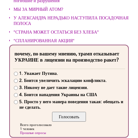
погибшие и разрушения
МЫ ЗА МИРНЫЙ АТОМ?
У АЛЕКСАНДРА НЕРАДЬКО НАСТУПИЛА ПОСАДОЧНАЯ
ПОЛОСА
"СТРАНА МОЖЕТ ОСТАТЬСЯ БЕЗ ХЛЕБА"
"СПЛАНИРОВАННАЯ АКЦИЯ"
почему, по вашему мнению, трамп отказывает
УКРАИНЕ в лицензии на производство ракет?
1. Уважает Путина.
2. Боится увеличить эскалацию конфликта.
3. Никому не дает такие лицензии.
4. Боится нападения Украины на США
5. Просто у него манера поведения такая: обещать и
не сделать.
Всего проголосовало
1 человек
Прошлые опросы