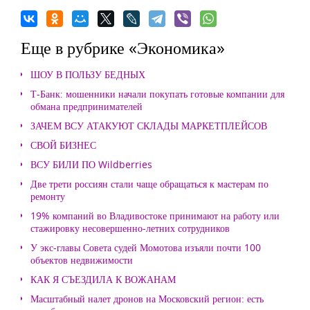
Еще в рубрике «Экономика»
ШОУ В ПОЛЬЗУ БЕДНЫХ
Т-Банк: мошенники начали покупать готовые компании для
обмана предпринимателей
ЗАЧЕМ ВСУ АТАКУЮТ СКЛАДЫ МАРКЕТПЛЕЙСОВ
СВОЙ БИЗНЕС
ВСУ БИЛИ ПО Wildberries
Две трети россиян стали чаще обращаться к мастерам по
ремонту
19% компаний во Владивостоке принимают на работу или
стажировку несовершенно-летних сотрудников
У экс-главы Совета судей Момотова изъяли почти 100
объектов недвижимости
КАК Я СЪЕЗДИЛА К ВОЖАНАМ
Масштабный налет дронов на Московский регион: есть