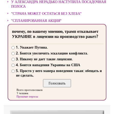
У АЛЕКСАНДРА НЕРАДЬКО НАСТУПИЛА ПОСАДОЧНАЯ
ПОЛОСА
"СТРАНА МОЖЕТ ОСТАТЬСЯ БЕЗ ХЛЕБА"
"СПЛАНИРОВАННАЯ АКЦИЯ"
почему, по вашему мнению, трамп отказывает
УКРАИНЕ в лицензии на производство ракет?
1. Уважает Путина.
2. Боится увеличить эскалацию конфликта.
3. Никому не дает такие лицензии.
4. Боится нападения Украины на США
5. Просто у него манера поведения такая: обещать и
не сделать.
Всего проголосовало
1 человек
Прошлые опросы