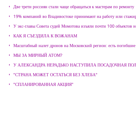
Две трети россиян стали чаще обращаться к мастерам по ремонту
19% компаний во Владивостоке принимают на работу или стажи
У экс-главы Совета судей Момотова изъяли почти 100 объектов
КАК Я СЪЕЗДИЛА К ВОЖАНАМ
Масштабный налет дронов на Московский регион: есть погибшие
МЫ ЗА МИРНЫЙ АТОМ?
У АЛЕКСАНДРА НЕРАДЬКО НАСТУПИЛА ПОСАДОЧНАЯ ПО
"СТРАНА МОЖЕТ ОСТАТЬСЯ БЕЗ ХЛЕБА"
"СПЛАНИРОВАННАЯ АКЦИЯ"