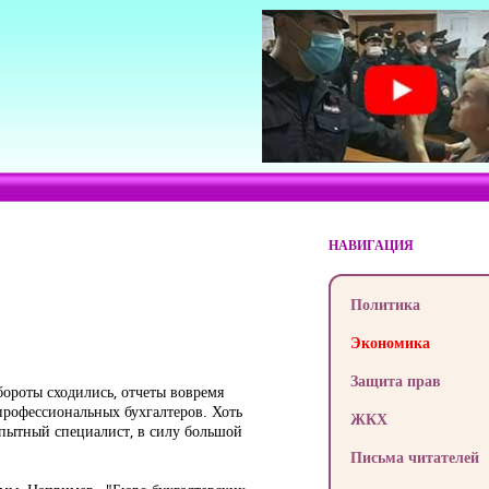
НАВИГАЦИЯ
Политика
Экономика
Защита прав
бороты сходились, отчеты вовремя
профессиональных бухгалтеров. Хоть
ЖКХ
опытный специалист, в силу большой
Письма читателей