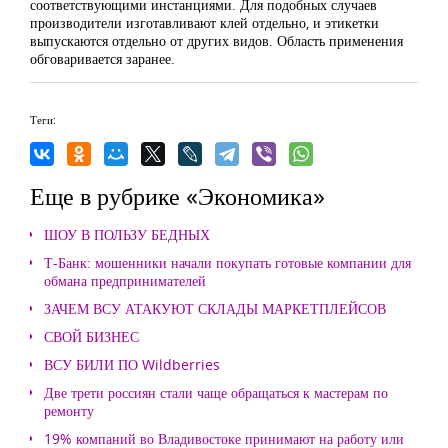
соответствующими инстанциями. Для подобных случаев
производители изготавливают клей отдельно, и этикетки
выпускаются отдельно от других видов. Область применения
обговаривается заранее.
Теги:
Еще в рубрике «Экономика»
ШОУ В ПОЛЬЗУ БЕДНЫХ
Т-Банк: мошенники начали покупать готовые компании для
обмана предпринимателей
ЗАЧЕМ ВСУ АТАКУЮТ СКЛАДЫ МАРКЕТПЛЕЙСОВ
СВОЙ БИЗНЕС
ВСУ БИЛИ ПО Wildberries
Две трети россиян стали чаще обращаться к мастерам по
ремонту
19% компаний во Владивостоке принимают на работу или