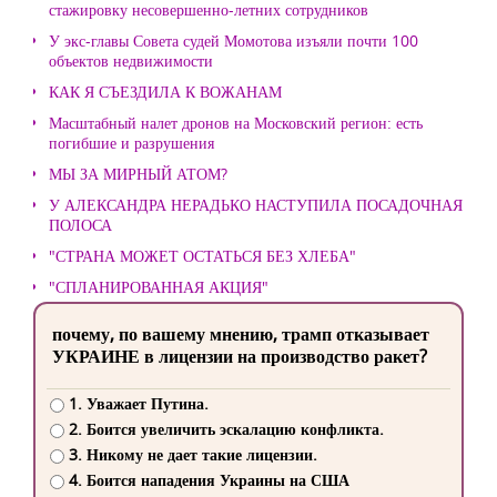
стажировку несовершенно-летних сотрудников
У экс-главы Совета судей Момотова изъяли почти 100
объектов недвижимости
КАК Я СЪЕЗДИЛА К ВОЖАНАМ
Масштабный налет дронов на Московский регион: есть
погибшие и разрушения
МЫ ЗА МИРНЫЙ АТОМ?
У АЛЕКСАНДРА НЕРАДЬКО НАСТУПИЛА ПОСАДОЧНАЯ
ПОЛОСА
"СТРАНА МОЖЕТ ОСТАТЬСЯ БЕЗ ХЛЕБА"
"СПЛАНИРОВАННАЯ АКЦИЯ"
почему, по вашему мнению, трамп отказывает
УКРАИНЕ в лицензии на производство ракет?
1. Уважает Путина.
2. Боится увеличить эскалацию конфликта.
3. Никому не дает такие лицензии.
4. Боится нападения Украины на США