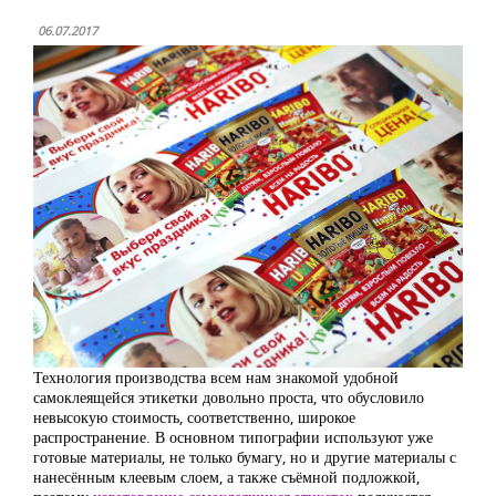
06.07.2017
Технология производства всем нам знакомой удобной
самоклеящейся этикетки довольно проста, что обусловило
невысокую стоимость, соответственно, широкое
распространение. В основном типографии используют уже
готовые материалы, не только бумагу, но и другие материалы с
нанесённым клеевым слоем, а также съёмной подложкой,