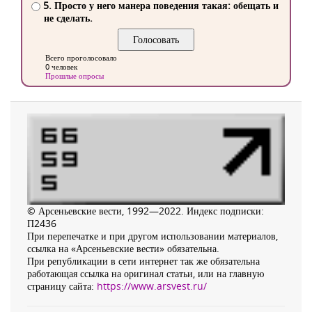
5. Просто у него манера поведения такая: обещать и
не сделать.
Всего проголосовало
0 человек
Прошлые опросы
© Арсеньевские вести, 1992—2022. Индекс подписки:
П2436
При перепечатке и при другом использовании материалов,
ссылка на «Арсеньевские вести» обязательна.
При републикации в сети интернет так же обязательна
работающая ссылка на оригинал статьи, или на главную
страницу сайта:
https://www.arsvest.ru/