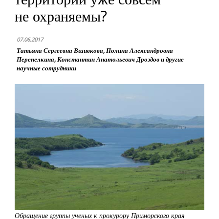
не охраняемы?
07.06.2017
Татьяна Сергеевна Вшивкова, Полина Александровна
Перепелкина, Константин Анатольевич Дроздов и другие
научные сотрудники
Обращение группы ученых к прокурору Приморского края