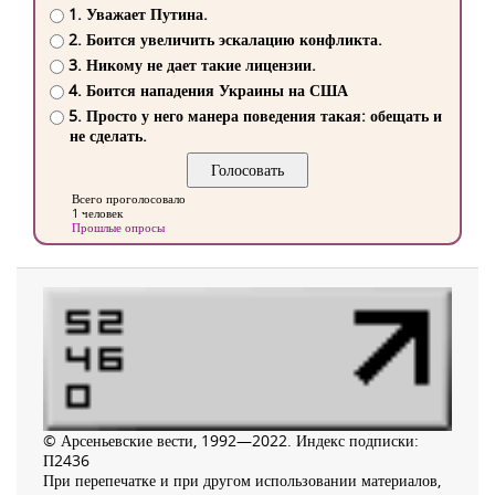
1. Уважает Путина.
2. Боится увеличить эскалацию конфликта.
3. Никому не дает такие лицензии.
4. Боится нападения Украины на США
5. Просто у него манера поведения такая: обещать и
не сделать.
Всего проголосовало
1 человек
Прошлые опросы
© Арсеньевские вести, 1992—2022. Индекс подписки:
П2436
При перепечатке и при другом использовании материалов,