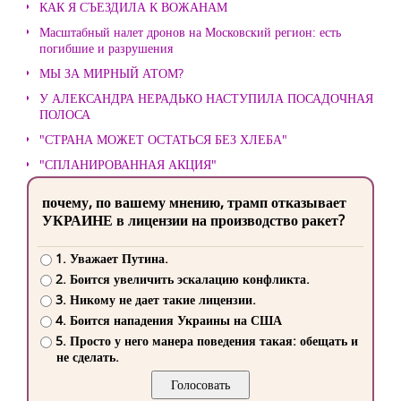
КАК Я СЪЕЗДИЛА К ВОЖАНАМ
Масштабный налет дронов на Московский регион: есть
погибшие и разрушения
МЫ ЗА МИРНЫЙ АТОМ?
У АЛЕКСАНДРА НЕРАДЬКО НАСТУПИЛА ПОСАДОЧНАЯ
ПОЛОСА
"СТРАНА МОЖЕТ ОСТАТЬСЯ БЕЗ ХЛЕБА"
"СПЛАНИРОВАННАЯ АКЦИЯ"
почему, по вашему мнению, трамп отказывает
УКРАИНЕ в лицензии на производство ракет?
1. Уважает Путина.
2. Боится увеличить эскалацию конфликта.
3. Никому не дает такие лицензии.
4. Боится нападения Украины на США
5. Просто у него манера поведения такая: обещать и
не сделать.