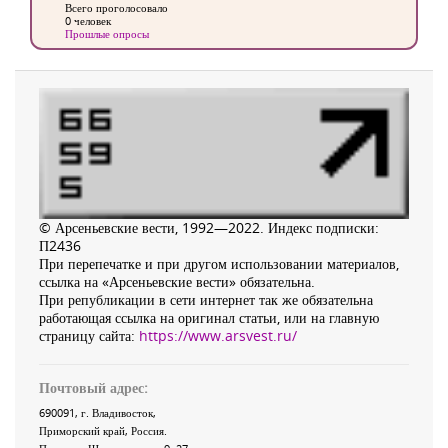
Всего проголосовало
0 человек
Прошлые опросы
© Арсеньевские вести, 1992—2022. Индекс подписки:
П2436
При перепечатке и при другом использовании материалов,
ссылка на «Арсеньевские вести» обязательна.
При републикации в сети интернет так же обязательна
работающая ссылка на оригинал статьи, или на главную
страницу сайта:
https://www.arsvest.ru/
Почтовый адрес:
690091
, г.
Владивосток
,
Приморский край
,
Россия
.