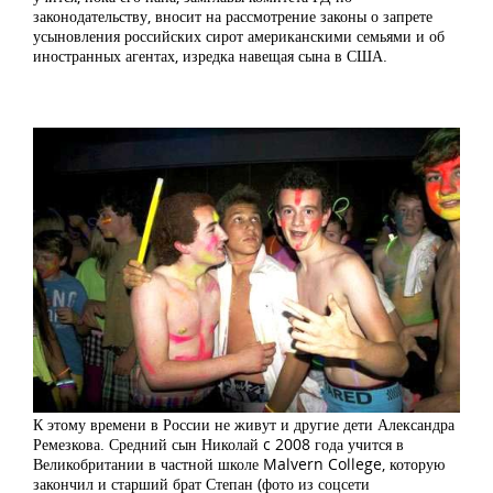
законодательству, вносит на рассмотрение законы о запрете
усыновления российских сирот американскими семьями и об
иностранных агентах, изредка навещая сына в США.
К этому времени в России не живут и другие дети Александра
Ремезкова. Средний сын Николай c 2008 года учится в
Великобритании в частной школе Malvern College, которую
закончил и старший брат Степан (фото из соцсети