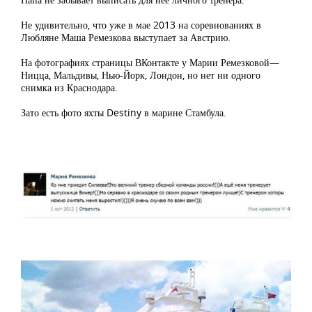
Не удивительно, что уже в мае 2013 на соревнованиях в
Любляне Маша Ремезкова выступает за Австрию.
На фотографиях страницы ВКонтакте у Марии Ремезковой—
Ницца, Мальдивы, Нью-Йорк, Лондон, но нет ни одного
снимка из Краснодара.
Зато есть фото яхты Destiny в марине Стамбула.