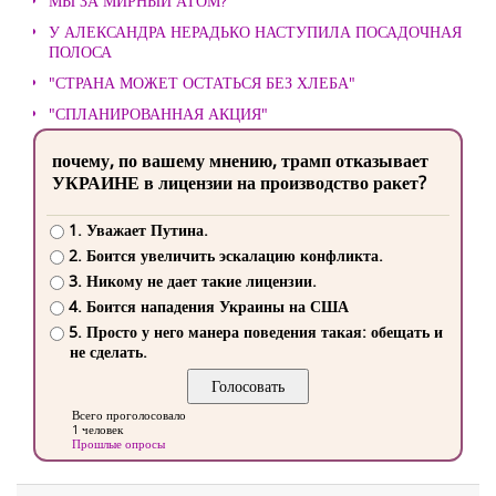
МЫ ЗА МИРНЫЙ АТОМ?
У АЛЕКСАНДРА НЕРАДЬКО НАСТУПИЛА ПОСАДОЧНАЯ
ПОЛОСА
"СТРАНА МОЖЕТ ОСТАТЬСЯ БЕЗ ХЛЕБА"
"СПЛАНИРОВАННАЯ АКЦИЯ"
почему, по вашему мнению, трамп отказывает
УКРАИНЕ в лицензии на производство ракет?
1. Уважает Путина.
2. Боится увеличить эскалацию конфликта.
3. Никому не дает такие лицензии.
4. Боится нападения Украины на США
5. Просто у него манера поведения такая: обещать и
не сделать.
Всего проголосовало
1 человек
Прошлые опросы