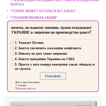
ПОЛОСА
"СТРАНА МОЖЕТ ОСТАТЬСЯ БЕЗ ХЛЕБА"
"СПЛАНИРОВАННАЯ АКЦИЯ"
почему, по вашему мнению, трамп отказывает
УКРАИНЕ в лицензии на производство ракет?
1. Уважает Путина.
2. Боится увеличить эскалацию конфликта.
3. Никому не дает такие лицензии.
4. Боится нападения Украины на США
5. Просто у него манера поведения такая: обещать и
не сделать.
Всего проголосовало
1 человек
Прошлые опросы