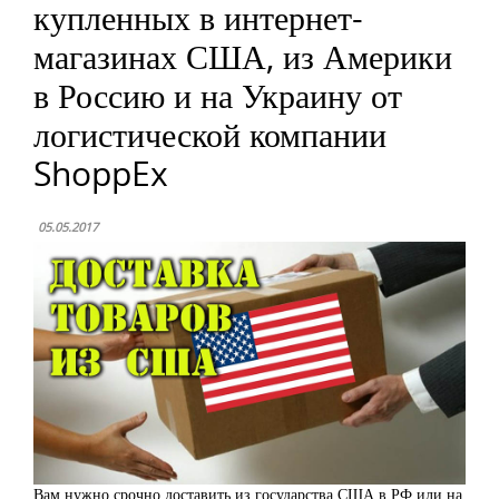
купленных в интернет-
магазинах США, из Америки
в Россию и на Украину от
логистической компании
ShoppEx
05.05.2017
Вам нужно срочно доставить из государства США в РФ или на