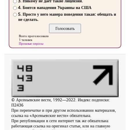
3. Никому не дает такие лицензии.
4. Боится нападения Украины на США
5. Просто у него манера поведения такая: обещать и
не сделать.
Всего проголосовало
1 человек
Прошлые опросы
© Арсеньевские вести, 1992—2022. Индекс подписки:
П2436
При перепечатке и при другом использовании материалов,
ссылка на «Арсеньевские вести» обязательна.
При републикации в сети интернет так же обязательна
работающая ссылка на оригинал статьи, или на главную