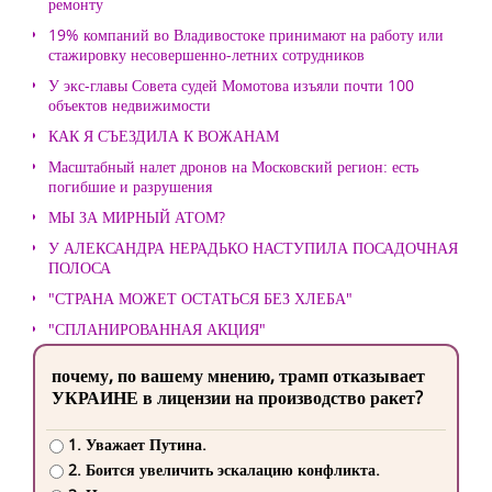
ремонту
19% компаний во Владивостоке принимают на работу или
стажировку несовершенно-летних сотрудников
У экс-главы Совета судей Момотова изъяли почти 100
объектов недвижимости
КАК Я СЪЕЗДИЛА К ВОЖАНАМ
Масштабный налет дронов на Московский регион: есть
погибшие и разрушения
МЫ ЗА МИРНЫЙ АТОМ?
У АЛЕКСАНДРА НЕРАДЬКО НАСТУПИЛА ПОСАДОЧНАЯ
ПОЛОСА
"СТРАНА МОЖЕТ ОСТАТЬСЯ БЕЗ ХЛЕБА"
"СПЛАНИРОВАННАЯ АКЦИЯ"
почему, по вашему мнению, трамп отказывает
УКРАИНЕ в лицензии на производство ракет?
1. Уважает Путина.
2. Боится увеличить эскалацию конфликта.