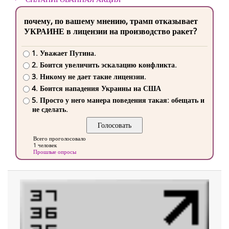
почему, по вашему мнению, трамп отказывает
УКРАИНЕ в лицензии на производство ракет?
1. Уважает Путина.
2. Боится увеличить эскалацию конфликта.
3. Никому не дает такие лицензии.
4. Боится нападения Украины на США
5. Просто у него манера поведения такая: обещать и
не сделать.
Всего проголосовало
1 человек
Прошлые опросы