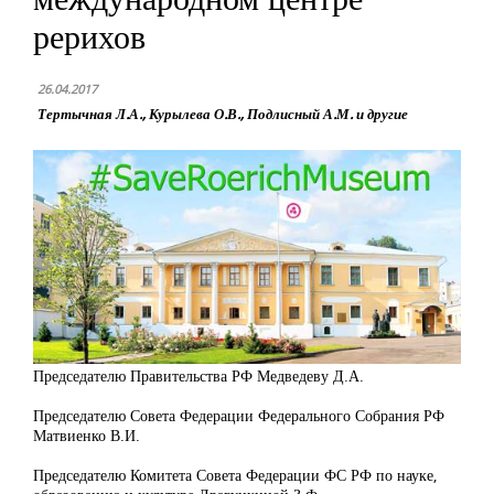
рерихов
26.04.2017
Тертычная Л.А., Курылева О.В., Подлисный А.М. и другие
Председателю Правительства РФ Медведеву Д.А.
Председателю Совета Федерации Федерального Собрания РФ
Матвиенко В.И.
Председателю Комитета Совета Федерации ФС РФ по науке,