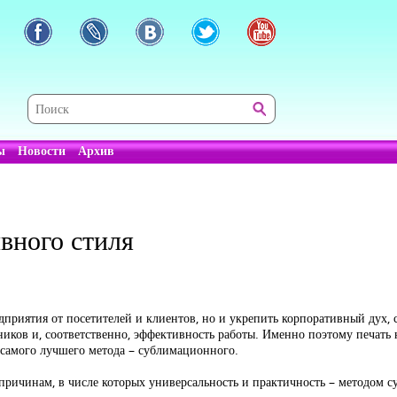
ы
Новости
Архив
вного стиля
дприятия от посетителей и клиентов, но и укрепить корпоративный дух, 
ников и, соответственно, эффективность работы. Именно поэтому печать 
самого лучшего метода – сублимационного.
причинам, в числе которых универсальность и практичность – методом 