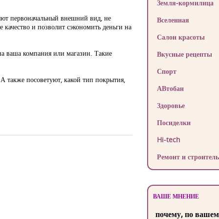
Земля-кормилица
яют первоначальный внешний вид, не
Вселенная
е качество и позволит сэкономить деньги на
Салон красоты
на ваша компания или магазин. Такие
Вкусные рецепты
Спорт
 А также посоветуют, какой тип покрытия,
АВтобан
Здоровье
Посиделки
Hi-tech
Ремонт и строитель
ВАШЕ МНЕНИЕ
почему, по вашем