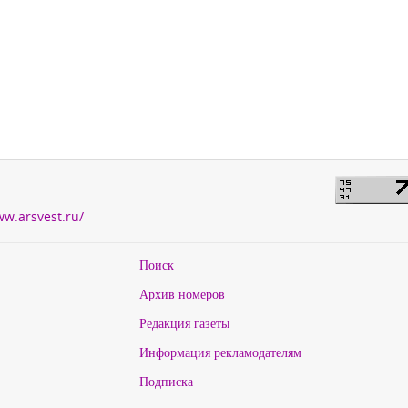
ww.arsvest.ru/
Поиск
Архив номеров
Редакция газеты
Информация рекламодателям
Подписка