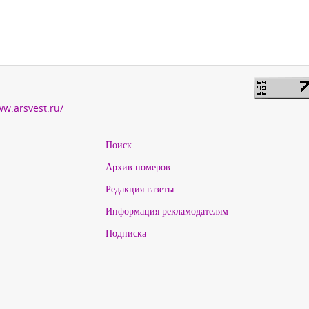
ww.arsvest.ru/
Поиск
Архив номеров
Редакция газеты
Информация рекламодателям
Подписка