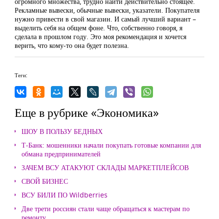
огромного множества, трудно найти действительно стоящее.
Рекламные вывески, обычные вывески, указатели. Покупателя
нужно привести в свой магазин. И самый лучший вариант –
выделить себя на общем фоне. Что, собственно говоря, я
сделала в прошлом году. Это моя рекомендация и хочется
верить, что кому-то она будет полезна.
Теги:
Еще в рубрике «Экономика»
ШОУ В ПОЛЬЗУ БЕДНЫХ
Т-Банк: мошенники начали покупать готовые компании для
обмана предпринимателей
ЗАЧЕМ ВСУ АТАКУЮТ СКЛАДЫ МАРКЕТПЛЕЙСОВ
СВОЙ БИЗНЕС
ВСУ БИЛИ ПО Wildberries
Две трети россиян стали чаще обращаться к мастерам по
ремонту