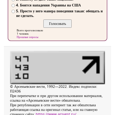
4. Боится нападения Украины на США
5. Просто у него манера поведения такая: обещать и
не сделать.
Всего проголосовало
1 человек
Прошлые опросы
© Арсеньевские вести, 1992—2022. Индекс подписки:
П2436
При перепечатке и при другом использовании материалов,
ссылка на «Арсеньевские вести» обязательна.
При републикации в сети интернет так же обязательна
работающая ссылка на оригинал статьи, или на главную
страницу сайта:
https://www.arsvest.ru/