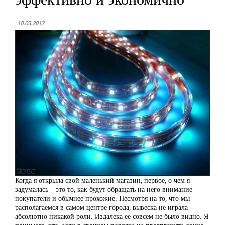
10.03.2017
Когда я открыла свой маленький магазин, первое, о чем я
задумалась – это то, как будут обращать на него внимание
покупатели и обычнее прохожие. Несмотря на то, что мы
располагаемся в самом центре города, вывеска не играла
абсолютно никакой роли. Издалека ее совсем не было видно. Я