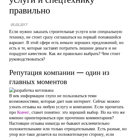
правильно
05.03.2017
Если нужно заказать строительные услуги или специальную
технику, не стоит сразу соглашаться на первый попавшийся
вариант. В этой сфере есть немало хороших предложений, но
есть и те, которые заставят потратить лишние деньги и не
порадуют качеством. Как же правильно выбрать? Чем стоит
руководствоваться?
Репутация компании — один из
главных моментов
В век информации глупо не пользоваться теми
возможностями, которые дает нам интернет. Сейчас можно
узнать отзывы на любую услугу и компанию. Если прочитать
про
Ковчег
, станет понятно: это хороший выбор. Но на что же
именно ориентироваться при прочтении комментариев?
Настоящие отзывы никогда не бывают исключительно
положительными или только отрицательными. Есть разные, но
упор все-таки делается на положительную сторону, если