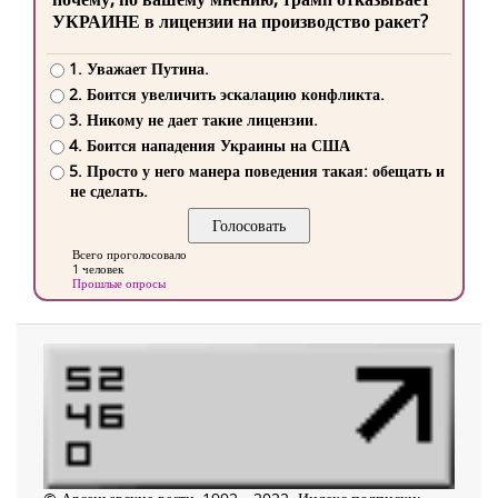
УКРАИНЕ в лицензии на производство ракет?
1. Уважает Путина.
2. Боится увеличить эскалацию конфликта.
3. Никому не дает такие лицензии.
4. Боится нападения Украины на США
5. Просто у него манера поведения такая: обещать и
не сделать.
Всего проголосовало
1 человек
Прошлые опросы