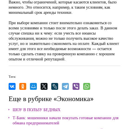
Важно, чтобы ограничений, которые касаются клиентов, было
немного. Это относится, например, к таким условиям, как
минимальный срок аренды техники.
При выборе компании стоит внимательно ознакомиться со
всеми условиями и только после этого делать заказ. В данном
случае спешка ни к чему: если учесть все нюансы
обслуживания, можно не только получить высокое качество
услуг, но и значительно сэкономить на оплате. Каждый клиент
имеет для этого все необходимые возможности — остается
только сделать ставку на проверенную компанию с хорошим
опытом и отличной репутацией.
Теги:
Еще в рубрике «Экономика»
ШОУ В ПОЛЬЗУ БЕДНЫХ
Т-Банк: мошенники начали покупать готовые компании для
обмана предпринимателей