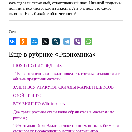
уже сделали серьезный, ответственный шаг. Никакой подмены
понятий, все чисто, как на ладони. А в бизнесе это самое
главное. Не забывайте об отчетности!
Теги:
Еще в рубрике «Экономика»
ШОУ В ПОЛЬЗУ БЕДНЫХ
Т-Банк: мошенники начали покупать готовые компании для
обмана предпринимателей
ЗАЧЕМ ВСУ АТАКУЮТ СКЛАДЫ МАРКЕТПЛЕЙСОВ
СВОЙ БИЗНЕС
ВСУ БИЛИ ПО Wildberries
Две трети россиян стали чаще обращаться к мастерам по
ремонту
19% компаний во Владивостоке принимают на работу или
стажировку несовершенно-летних сотрудников