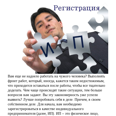
Вам еще не надоело работать на чужого человека? Выполнять
фронт работ, который, иногда, кажется таким недостижимым,
что приходится оставаться после работы, чтобы все тщательно
доделать. Чем чаще происходят такие ситуации, тем больше
вопросов вам задают. Вы эту закономерность уже успели
выявить? Лучше попробовать себя в деле. Причем, в своем
собственном деле. Для начала, вам необходимо
зарегистрироваться в качестве индивидуального
предпринимателя (далее, ИП). ИП – это физическое лицо,