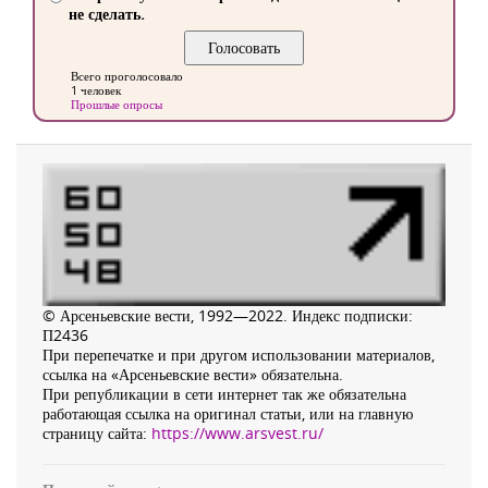
не сделать.
Всего проголосовало
1 человек
Прошлые опросы
© Арсеньевские вести, 1992—2022. Индекс подписки:
П2436
При перепечатке и при другом использовании материалов,
ссылка на «Арсеньевские вести» обязательна.
При републикации в сети интернет так же обязательна
работающая ссылка на оригинал статьи, или на главную
страницу сайта:
https://www.arsvest.ru/