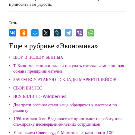
приносить вам радость.
Теги:
Еще в рубрике «Экономика»
ШОУ В ПОЛЬЗУ БЕДНЫХ
Т-Банк: мошенники начали покупать готовые компании для
обмана предпринимателей
ЗАЧЕМ ВСУ АТАКУЮТ СКЛАДЫ МАРКЕТПЛЕЙСОВ
СВОЙ БИЗНЕС
ВСУ БИЛИ ПО Wildberries
Две трети россиян стали чаще обращаться к мастерам по
ремонту
19% компаний во Владивостоке принимают на работу или
стажировку несовершенно-летних сотрудников
У экс-главы Совета судей Момотова изъяли почти 100