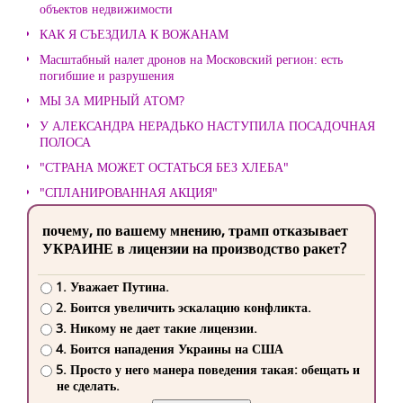
объектов недвижимости
КАК Я СЪЕЗДИЛА К ВОЖАНАМ
Масштабный налет дронов на Московский регион: есть
погибшие и разрушения
МЫ ЗА МИРНЫЙ АТОМ?
У АЛЕКСАНДРА НЕРАДЬКО НАСТУПИЛА ПОСАДОЧНАЯ
ПОЛОСА
"СТРАНА МОЖЕТ ОСТАТЬСЯ БЕЗ ХЛЕБА"
"СПЛАНИРОВАННАЯ АКЦИЯ"
почему, по вашему мнению, трамп отказывает
УКРАИНЕ в лицензии на производство ракет?
1. Уважает Путина.
2. Боится увеличить эскалацию конфликта.
3. Никому не дает такие лицензии.
4. Боится нападения Украины на США
5. Просто у него манера поведения такая: обещать и
не сделать.