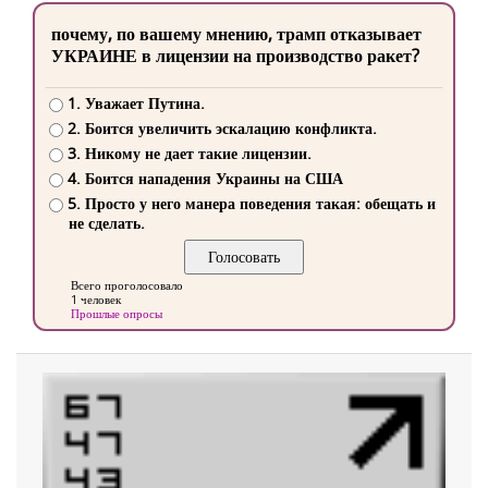
почему, по вашему мнению, трамп отказывает
УКРАИНЕ в лицензии на производство ракет?
1. Уважает Путина.
2. Боится увеличить эскалацию конфликта.
3. Никому не дает такие лицензии.
4. Боится нападения Украины на США
5. Просто у него манера поведения такая: обещать и
не сделать.
Всего проголосовало
1 человек
Прошлые опросы