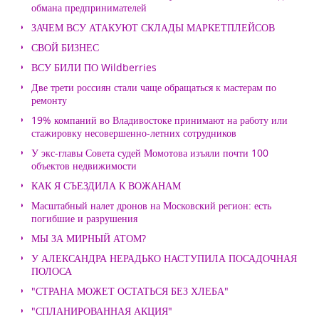
обмана предпринимателей
ЗАЧЕМ ВСУ АТАКУЮТ СКЛАДЫ МАРКЕТПЛЕЙСОВ
СВОЙ БИЗНЕС
ВСУ БИЛИ ПО Wildberries
Две трети россиян стали чаще обращаться к мастерам по
ремонту
19% компаний во Владивостоке принимают на работу или
стажировку несовершенно-летних сотрудников
У экс-главы Совета судей Момотова изъяли почти 100
объектов недвижимости
КАК Я СЪЕЗДИЛА К ВОЖАНАМ
Масштабный налет дронов на Московский регион: есть
погибшие и разрушения
МЫ ЗА МИРНЫЙ АТОМ?
У АЛЕКСАНДРА НЕРАДЬКО НАСТУПИЛА ПОСАДОЧНАЯ
ПОЛОСА
"СТРАНА МОЖЕТ ОСТАТЬСЯ БЕЗ ХЛЕБА"
"СПЛАНИРОВАННАЯ АКЦИЯ"