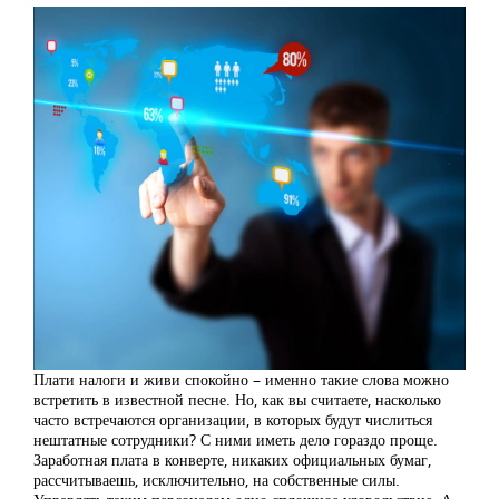
Плати налоги и живи спокойно – именно такие слова можно
встретить в известной песне. Но, как вы считаете, насколько
часто встречаются организации, в которых будут числиться
нештатные сотрудники? С ними иметь дело гораздо проще.
Заработная плата в конверте, никаких официальных бумаг,
рассчитываешь, исключительно, на собственные силы.