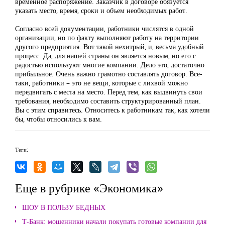
временное распоряжение. Заказчик в договоре обязуется
указать место, время, сроки и объем необходимых работ.
Согласно всей документации, работники числятся в одной
организации, но по факту выполняют работу на территории
другого предприятия. Вот такой нехитрый, и, весьма удобный
процесс. Да, для нашей страны он является новым, но его с
радостью используют многие компании. Дело это, достаточно
прибыльное. Очень важно грамотно составлять договор. Все-
таки, работники – это не вещи, которые с лихвой можно
передвигать с места на место. Перед тем, как выдвинуть свои
требования, необходимо составить структурированный план.
Вы с этим справитесь. Относитесь к работникам так, как хотели
бы, чтобы относились к вам.
Теги:
Еще в рубрике «Экономика»
ШОУ В ПОЛЬЗУ БЕДНЫХ
Т-Банк: мошенники начали покупать готовые компании для