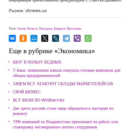
Рисунок: dsnews.ua
Теги:
Земля
,
Налоги
,
Продажа
,
Банкрот
,
Крестьяне
Еще в рубрике «Экономика»
ШОУ В ПОЛЬЗУ БЕДНЫХ
Т-Банк: мошенники начали покупать готовые компании для
обмана предпринимателей
ЗАЧЕМ ВСУ АТАКУЮТ СКЛАДЫ МАРКЕТПЛЕЙСОВ
СВОЙ БИЗНЕС
ВСУ БИЛИ ПО Wildberries
Две трети россиян стали чаще обращаться к мастерам по
ремонту
19% компаний во Владивостоке принимают на работу или
стажировку несовершенно-летних сотрудников