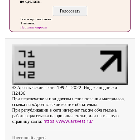
не сделать.
Всего проголосовало
1 человек
Прошлые опросы
© Арсеньевские вести, 1992—2022. Индекс подписки:
П2436
При перепечатке и при другом использовании материалов,
ссылка на «Арсеньевские вести» обязательна.
При републикации в сети интернет так же обязательна
работающая ссылка на оригинал статьи, или на главную
страницу сайта:
https://www.arsvest.ru/
Почтовый адрес: