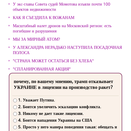
У экс-главы Совета судей Момотова изъяли почти 100
объектов недвижимости
КАК Я СЪЕЗДИЛА К ВОЖАНАМ
Масштабный налет дронов на Московский регион: есть
погибшие и разрушения
МЫ ЗА МИРНЫЙ АТОМ?
У АЛЕКСАНДРА НЕРАДЬКО НАСТУПИЛА ПОСАДОЧНАЯ
ПОЛОСА
"СТРАНА МОЖЕТ ОСТАТЬСЯ БЕЗ ХЛЕБА"
"СПЛАНИРОВАННАЯ АКЦИЯ"
почему, по вашему мнению, трамп отказывает
УКРАИНЕ в лицензии на производство ракет?
1. Уважает Путина.
2. Боится увеличить эскалацию конфликта.
3. Никому не дает такие лицензии.
4. Боится нападения Украины на США
5. Просто у него манера поведения такая: обещать и