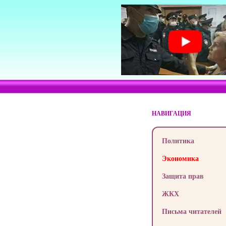
НАВИГАЦИЯ
Политика
Экономика
Защита прав
ЖКХ
Письма читателей