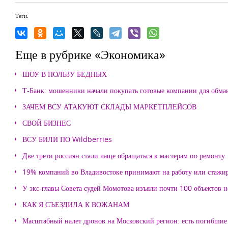
Теги:
Еще в рубрике «Экономика»
ШОУ В ПОЛЬЗУ БЕДНЫХ
Т-Банк: мошенники начали покупать готовые компании для обма
ЗАЧЕМ ВСУ АТАКУЮТ СКЛАДЫ МАРКЕТПЛЕЙСОВ
СВОЙ БИЗНЕС
ВСУ БИЛИ ПО Wildberries
Две трети россиян стали чаще обращаться к мастерам по ремонту
19% компаний во Владивостоке принимают на работу или стажи
У экс-главы Совета судей Момотова изъяли почти 100 объектов
КАК Я СЪЕЗДИЛА К ВОЖАНАМ
Масштабный налет дронов на Московский регион: есть погибшие