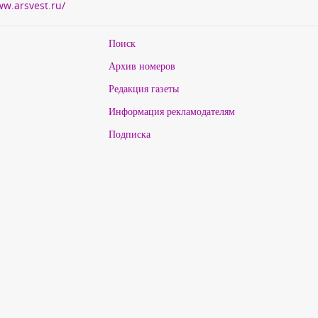
ww.arsvest.ru/
Поиск
Архив номеров
Редакция газеты
Информация рекламодателям
Подписка