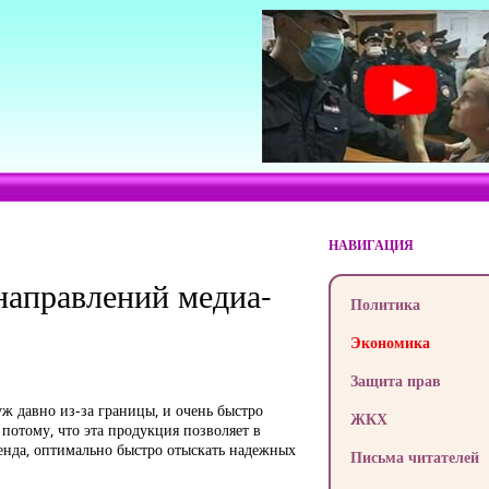
НАВИГАЦИЯ
направлений медиа-
Политика
Экономика
Защита прав
ж давно из-за границы, и очень быстро
ЖКХ
потому, что эта продукция позволяет в
енда, оптимально быстро отыскать надежных
Письма читателей