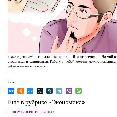
кажется, что лучшего варианта просто найти невозможно. На мой в
стремиться и развиваться. Работу в любой момент можно поменять,
работы не затягивались.
Теги:
Еще в рубрике «Экономика»
ШОУ В ПОЛЬЗУ БЕДНЫХ