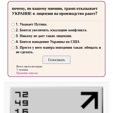
почему, по вашему мнению, трамп отказывает
УКРАИНЕ в лицензии на производство ракет?
1. Уважает Путина.
2. Боится увеличить эскалацию конфликта.
3. Никому не дает такие лицензии.
4. Боится нападения Украины на США
5. Просто у него манера поведения такая: обещать и
не сделать.
Всего проголосовало
1 человек
Прошлые опросы