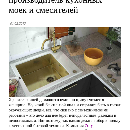
моек и смесителей
01.02.2017
Хранительницей домашнего очага по праву считается
женщина. Но, какой бы сильной она ни старалась быть в глазах
окружающих людей, все, что связано с сантехническими
работами – это дело для нее будет неподвластным, далеким и
непостижимым. Вот поэтому, так важно делать выбор в пользу
качественной бытовой техники. Компания
Zorg
–