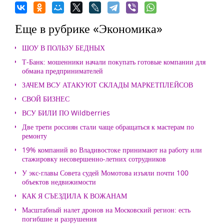
Еще в рубрике «Экономика»
ШОУ В ПОЛЬЗУ БЕДНЫХ
Т-Банк: мошенники начали покупать готовые компании для
обмана предпринимателей
ЗАЧЕМ ВСУ АТАКУЮТ СКЛАДЫ МАРКЕТПЛЕЙСОВ
СВОЙ БИЗНЕС
ВСУ БИЛИ ПО Wildberries
Две трети россиян стали чаще обращаться к мастерам по
ремонту
19% компаний во Владивостоке принимают на работу или
стажировку несовершенно-летних сотрудников
У экс-главы Совета судей Момотова изъяли почти 100
объектов недвижимости
КАК Я СЪЕЗДИЛА К ВОЖАНАМ
Масштабный налет дронов на Московский регион: есть
погибшие и разрушения