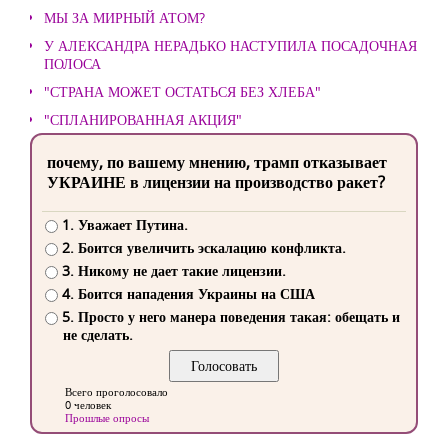
МЫ ЗА МИРНЫЙ АТОМ?
У АЛЕКСАНДРА НЕРАДЬКО НАСТУПИЛА ПОСАДОЧНАЯ
ПОЛОСА
"СТРАНА МОЖЕТ ОСТАТЬСЯ БЕЗ ХЛЕБА"
"СПЛАНИРОВАННАЯ АКЦИЯ"
почему, по вашему мнению, трамп отказывает
УКРАИНЕ в лицензии на производство ракет?
1. Уважает Путина.
2. Боится увеличить эскалацию конфликта.
3. Никому не дает такие лицензии.
4. Боится нападения Украины на США
5. Просто у него манера поведения такая: обещать и
не сделать.
Всего проголосовало
0 человек
Прошлые опросы