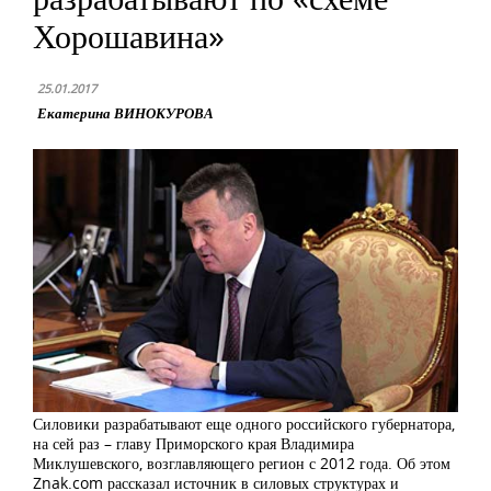
Хорошавина»
25.01.2017
Екатерина ВИНОКУРОВА
Силовики разрабатывают еще одного российского губернатора,
на сей раз – главу Приморского края Владимира
Миклушевского, возглавляющего регион с 2012 года. Об этом
Znak.com рассказал источник в силовых структурах и