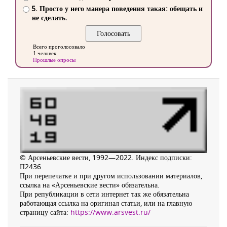
5. Просто у него манера поведения такая: обещать и
не сделать.
Всего проголосовало
1 человек
Прошлые опросы
© Арсеньевские вести, 1992—2022. Индекс подписки:
П2436
При перепечатке и при другом использовании материалов,
ссылка на «Арсеньевские вести» обязательна.
При републикации в сети интернет так же обязательна
работающая ссылка на оригинал статьи, или на главную
страницу сайта:
https://www.arsvest.ru/