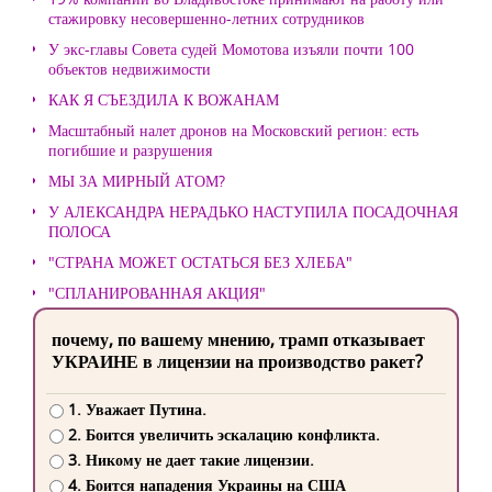
стажировку несовершенно-летних сотрудников
У экс-главы Совета судей Момотова изъяли почти 100
объектов недвижимости
КАК Я СЪЕЗДИЛА К ВОЖАНАМ
Масштабный налет дронов на Московский регион: есть
погибшие и разрушения
МЫ ЗА МИРНЫЙ АТОМ?
У АЛЕКСАНДРА НЕРАДЬКО НАСТУПИЛА ПОСАДОЧНАЯ
ПОЛОСА
"СТРАНА МОЖЕТ ОСТАТЬСЯ БЕЗ ХЛЕБА"
"СПЛАНИРОВАННАЯ АКЦИЯ"
почему, по вашему мнению, трамп отказывает
УКРАИНЕ в лицензии на производство ракет?
1. Уважает Путина.
2. Боится увеличить эскалацию конфликта.
3. Никому не дает такие лицензии.
4. Боится нападения Украины на США