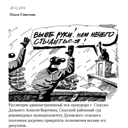
28.12.2016
Ольга Стасова.
Рассмотрев административный иск прокурора г. Спасска-
Дальнего Алексея Корочина, Спасский районный суд
рекомендовал муниципалитету Духовского сельского
поселения досрочно прекратить полномочия восьми его
депутатов.